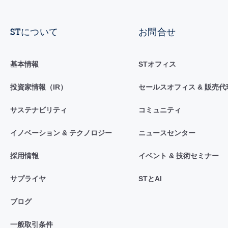
STについて
お問合せ
基本情報
STオフィス
投資家情報（IR）
セールスオフィス & 販売代
サステナビリティ
コミュニティ
イノベーション & テクノロジー
ニュースセンター
採用情報
イベント & 技術セミナー
サプライヤ
STとAI
ブログ
一般取引条件