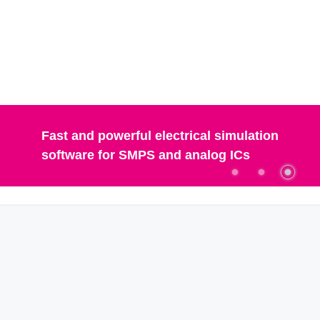
Fast and powerful electrical simulation
software for SMPS and analog ICs