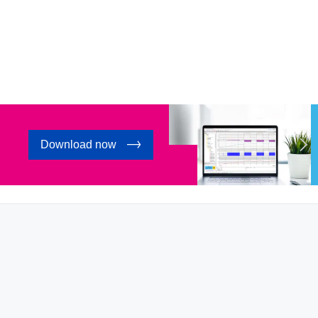
Download now