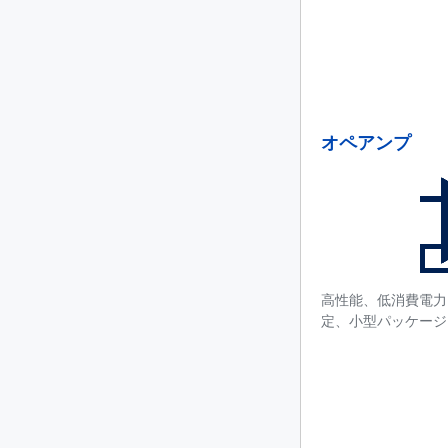
オペアンプ
高性能、低消費電力
定、小型パッケージ