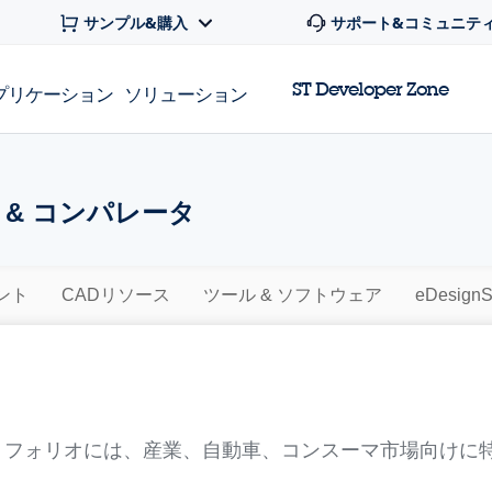
サンプル&購入
サポート&コミュニテ
ST Developer Zone
プリケーション
ソリューション
 & コンパレータ
ント
CADリソース
ツール & ソフトウェア
eDesignS
トフォリオには、産業、自動車、コンスーマ市場向けに