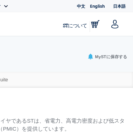
中文
English
日本語
ィ
STについて
MySTに保存する
uite
イヤであるSTは、省電力、高電力密度および低スタ
PMIC）を提供しています。