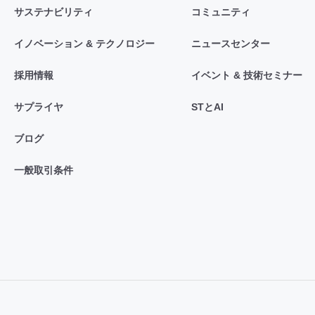
サステナビリティ
コミュニティ
イノベーション & テクノロジー
ニュースセンター
採用情報
イベント & 技術セミナー
サプライヤ
STとAI
ブログ
一般取引条件