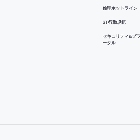
倫理ホットライン
ST行動規範
セキュリティ&プラ
ータル