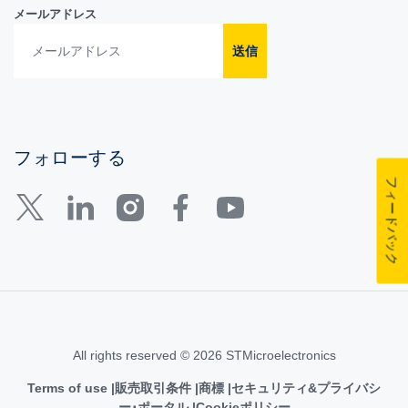
メールアドレス
送信
フォローする
フィードバック
All rights reserved © 2026 STMicroelectronics
Terms of use
販売取引条件
商標
セキュリティ&プライバシ
ー･ポータル
Cookieポリシー