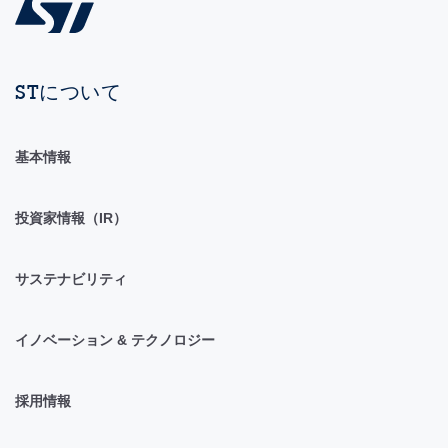
STについて
基本情報
投資家情報（IR）
サステナビリティ
イノベーション & テクノロジー
採用情報