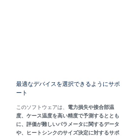
最適なデバイスを選択できるようにサポ
ート
このソフトウェアは、
電力損失や接合部温
度、ケース温度を高い精度で予測するととも
に、評価が難しいパラメータに関するデータ
や、ヒートシンクのサイズ決定に対するサポ