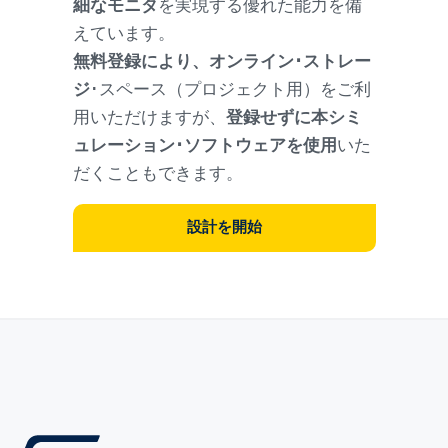
細なモニタ
を実現する優れた能力を備
えています。
無料登録により、オンライン･ストレー
ジ
･スペース（プロジェクト用）をご利
用いただけますが、
登録せずに本シミ
ュレーション･ソフトウェアを使用
いた
だくこともできます。
設計を開始