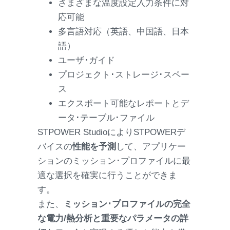
さまざまな温度設定入力条件に対
応可能
多言語対応（英語、中国語、日本
語）
ユーザ･ガイド
プロジェクト･ストレージ･スペー
ス
エクスポート可能なレポートとデ
ータ･テーブル･ファイル
STPOWER StudioによりSTPOWERデ
バイスの
性能を予測
して、アプリケー
ションのミッション･プロファイルに最
適な選択を確実に行うことができま
す。
また、
ミッション･プロファイルの完全
な電力/熱分析と重要なパラメータの詳