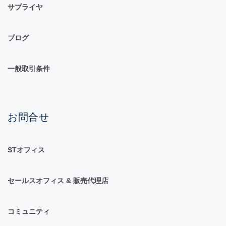
サプライヤ
ブログ
一般取引条件
お問合せ
STオフィス
セールスオフィス & 販売代理店
コミュニティ