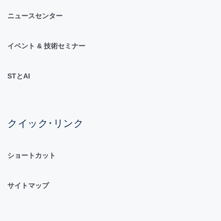
ニュースセンター
イベント & 技術セミナー
STとAI
クイック･リンク
ショートカット
サイトマップ