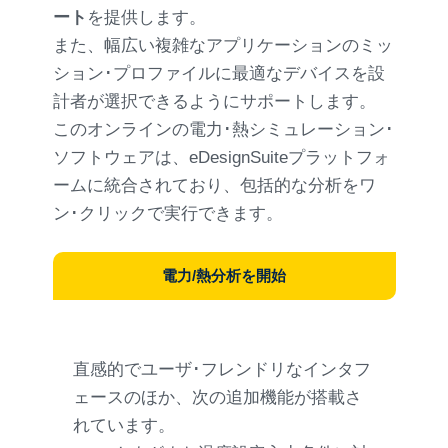
ート
を提供します。
また、幅広い複雑なアプリケーションのミッ
ション･プロファイルに最適なデバイスを設
計者が選択できるようにサポートします。
このオンラインの電力･熱シミュレーション･
ソフトウェアは、eDesignSuiteプラットフォ
ームに統合されており、包括的な分析をワ
ン･クリックで実行できます。
電力/熱分析を開始
直感的でユーザ･フレンドリなインタフ
ェースのほか、次の追加機能が搭載さ
れています。