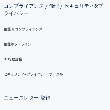
コンプライアンス / 倫理 / セキュリティ&プ
ライバシー
倫理 & コンプライアンス
倫理ホットライン
ST行動規範
セキュリティ&プライバシー･ポータル
ニュースレター 登録