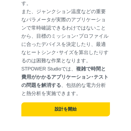
す。
また、ジャンクション温度などの重要
なパラメータが実際のアプリケーショ
ンで常時確認できるわけではないこと
から、目標のミッション･プロファイル
に合ったデバイスを決定したり、最適
なヒートシンク･サイズを算出したりす
るのは困難な作業となります。
STPOWER Studioでは、
複雑で時間と
費用がかかるアプリケーション･テスト
の問題を解消する
、包括的な電力分析
と熱分析を実施できます。
設計を開始