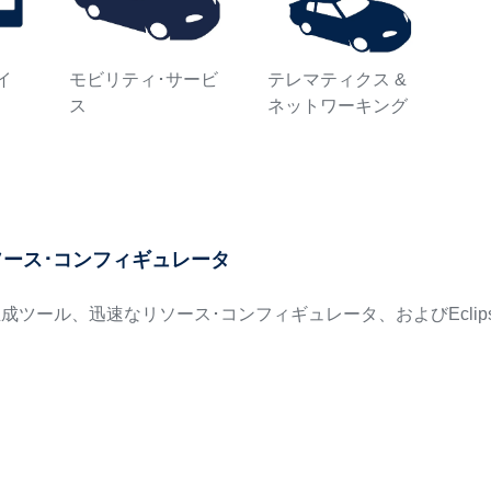
イ
モビリティ･サービ
テレマティクス &
ス
ネットワーキング
リソース･コンフィギュレータ
成ツール、迅速なリソース･コンフィギュレータ、およびEclip