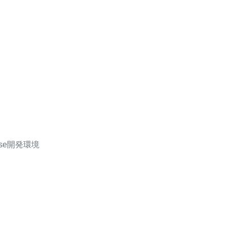
se開発環境