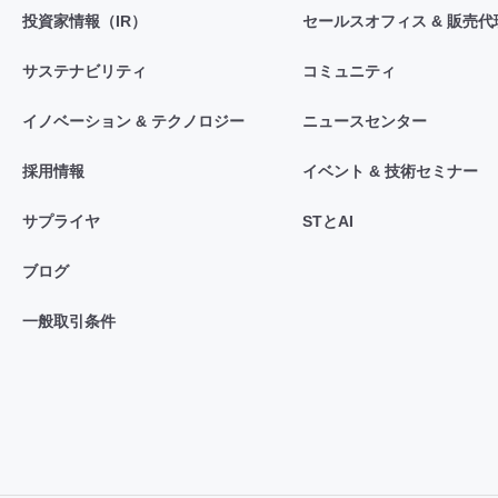
投資家情報（IR）
セールスオフィス & 販売代
サステナビリティ
コミュニティ
イノベーション & テクノロジー
ニュースセンター
採用情報
イベント & 技術セミナー
サプライヤ
STとAI
ブログ
一般取引条件