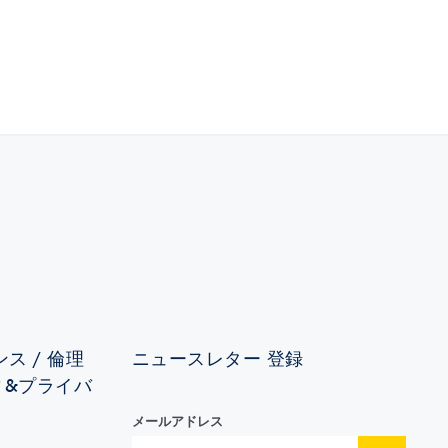
ス / 倫理
ニュースレター 登録
ィ&プライバ
メールアドレス