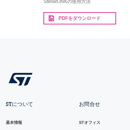
StellarLINKの使用方法
PDFをダウンロード
STについて
お問合せ
基本情報
STオフィス