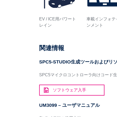
EV / ICE用パワート
車載インフォテ
レイン
ンメント
関連情報
SPC5-STUDIO生成ツールおよび
SPC5マイクロコントローラ向けコード生
ソフトウェア入手
UM3099 – ユーザマニュアル