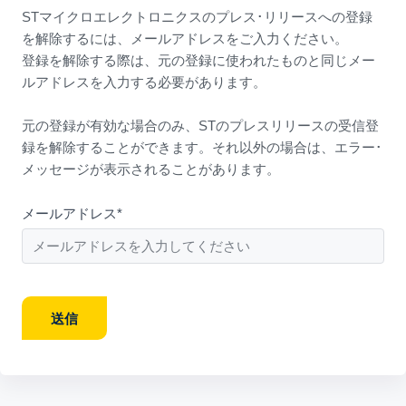
STマイクロエレクトロニクスのプレス･リリースへの登録
を解除するには、メールアドレスをご入力ください。
登録を解除する際は、元の登録に使われたものと同じメー
ルアドレスを入力する必要があります。
元の登録が有効な場合のみ、STのプレスリリースの受信登
録を解除することができます。それ以外の場合は、エラー･
メッセージが表示されることがあります。
メールアドレス*
送信