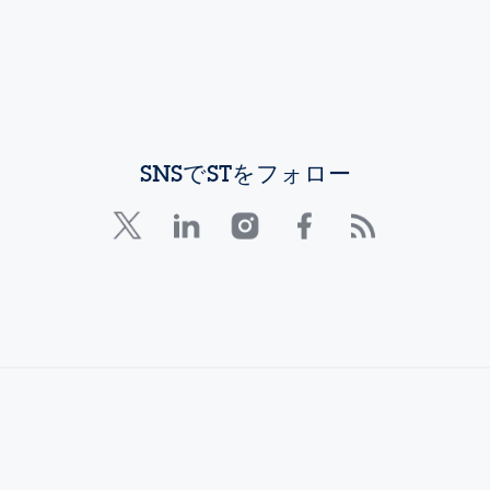
SNSでSTをフォロー