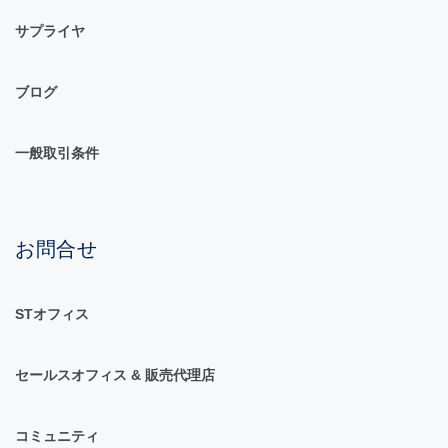
サプライヤ
ブログ
一般取引条件
お問合せ
STオフィス
セールスオフィス & 販売代理店
コミュニティ