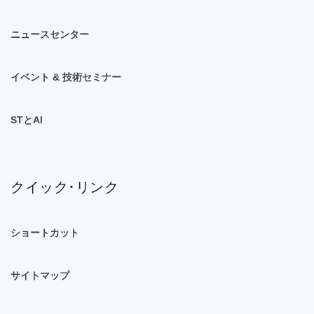
ニュースセンター
イベント & 技術セミナー
STとAI
クイック･リンク
ショートカット
サイトマップ