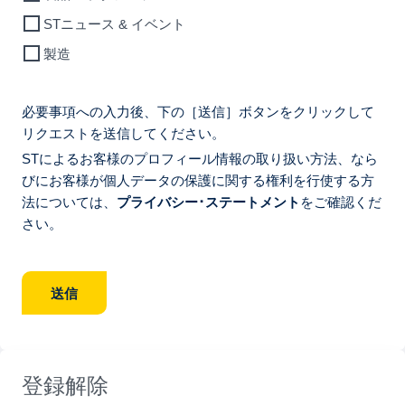
STニュース & イベント
製造
必要事項への入力後、下の［送信］ボタンをクリックして
リクエストを送信してください。
STによるお客様のプロフィール情報の取り扱い方法、なら
びにお客様が個人データの保護に関する権利を行使する方
法については、
プライバシー･ステートメント
をご確認くだ
さい。
送信
登録解除