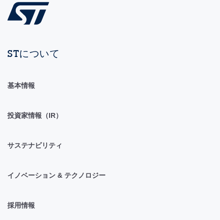
STについて
基本情報
投資家情報（IR）
サステナビリティ
イノベーション & テクノロジー
採用情報