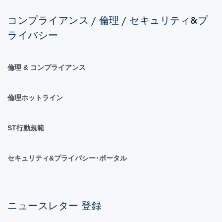
コンプライアンス / 倫理 / セキュリティ&プ
ライバシー
倫理 & コンプライアンス
倫理ホットライン
ST行動規範
セキュリティ&プライバシー･ポータル
ニュースレター 登録