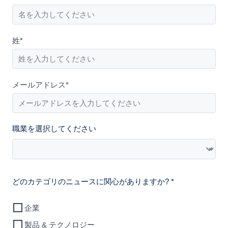
姓*
メールアドレス*
職業を選択してください
どのカテゴリのニュースに関心がありますか? *
企業
製品 & テクノロジー