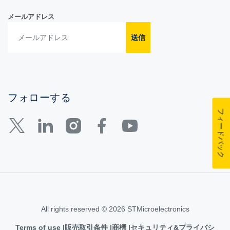
メールアドレス
送信
フォローする
フィードバック
All rights reserved © 2026 STMicroelectronics
Terms of use
販売取引条件
商標
セキュリティ&プライバシ