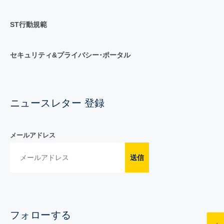
ST行動規範
セキュリティ&プライバシー･ポータル
ニュースレター 登録
メールアドレス
送信
フォローする