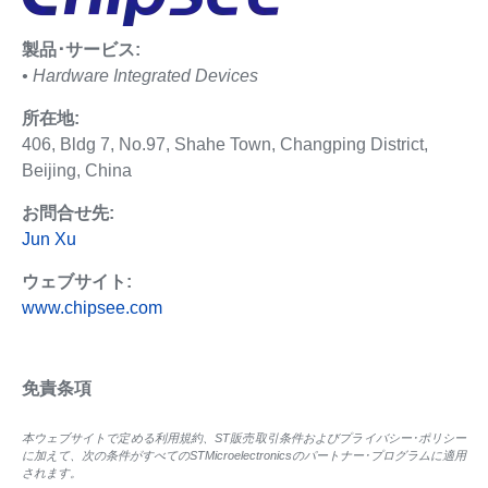
製品･サービス:
• Hardware Integrated Devices
所在地:
406, Bldg 7, No.97, Shahe Town, Changping District,
Beijing, China
お問合せ先:
Jun Xu
ウェブサイト:
www.chipsee.com
免責条項
本ウェブサイトで定める利用規約、ST販売取引条件およびプライバシー･ポリシー
に加えて、次の条件がすべてのSTMicroelectronicsのパートナー･プログラムに適用
されます。