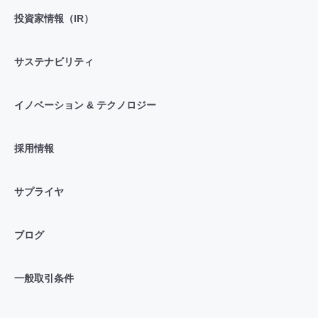
投資家情報（IR）
サステナビリティ
イノベーション & テクノロジー
採用情報
サプライヤ
ブログ
一般取引条件