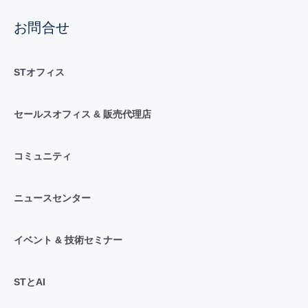
お問合せ
STオフィス
セールスオフィス & 販売代理店
コミュニティ
ニュースセンター
イベント & 技術セミナー
STとAI