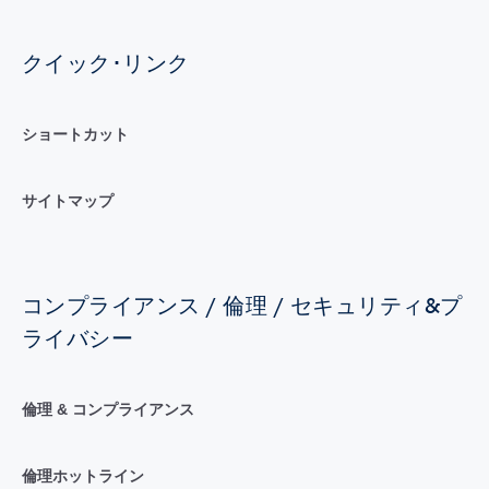
クイック･リンク
ショートカット
サイトマップ
コンプライアンス / 倫理 / セキュリティ&プ
ライバシー
倫理 & コンプライアンス
倫理ホットライン