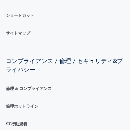
ショートカット
サイトマップ
コンプライアンス / 倫理 / セキュリティ&プ
ライバシー
倫理 & コンプライアンス
倫理ホットライン
ST行動規範