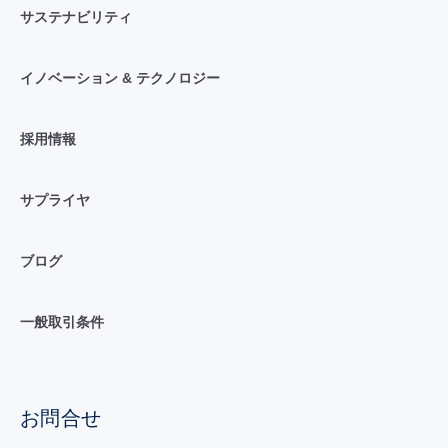
サステナビリティ
イノベーション & テクノロジー
採用情報
サプライヤ
ブログ
一般取引条件
お問合せ