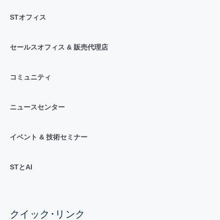
STオフィス
セールスオフィス & 販売代理店
コミュニティ
ニュースセンター
イベント & 技術セミナー
STとAI
クイック･リンク