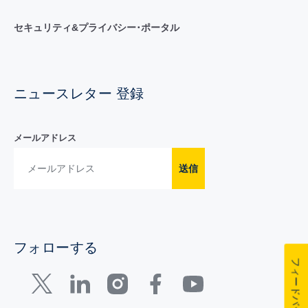
セキュリティ&プライバシー･ポータル
ニュースレター 登録
メールアドレス
送信
フォローする
フィードバック