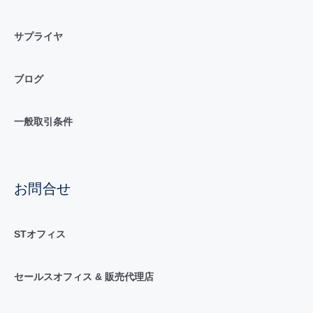
サプライヤ
ブログ
一般取引条件
お問合せ
STオフィス
セールスオフィス & 販売代理店