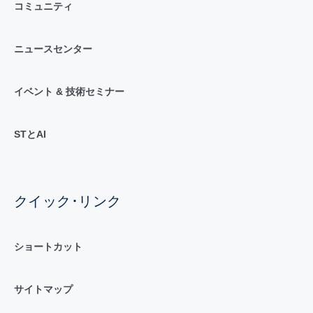
コミュニティ
ニュースセンター
イベント & 技術セミナー
STとAI
クイック･リンク
ショートカット
サイトマップ