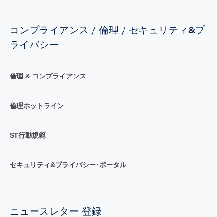
コンプライアンス / 倫理 / セキュリティ&プ
ライバシー
倫理 & コンプライアンス
倫理ホットライン
ST行動規範
セキュリティ&プライバシー･ポータル
ニュースレター 登録