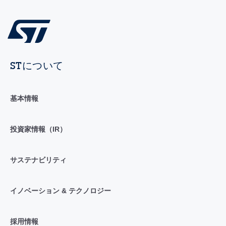
STについて
基本情報
投資家情報（IR）
サステナビリティ
イノベーション & テクノロジー
採用情報