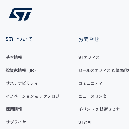
STについて
お問合せ
基本情報
STオフィス
投資家情報（IR）
セールスオフィス & 販売代
サステナビリティ
コミュニティ
イノベーション & テクノロジー
ニュースセンター
採用情報
イベント & 技術セミナー
サプライヤ
STとAI