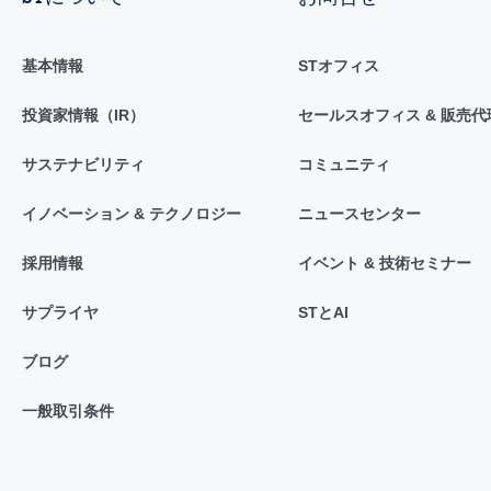
基本情報
STオフィス
投資家情報（IR）
セールスオフィス & 販売代
サステナビリティ
コミュニティ
イノベーション & テクノロジー
ニュースセンター
採用情報
イベント & 技術セミナー
サプライヤ
STとAI
ブログ
一般取引条件