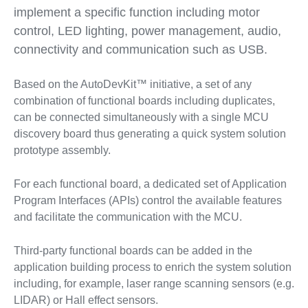
implement a specific function including motor
control, LED lighting, power management, audio,
connectivity and communication such as USB.
Based on the AutoDevKit™ initiative, a set of any
combination of functional boards including duplicates,
can be connected simultaneously with a single MCU
discovery board thus generating a quick system solution
prototype assembly.
For each functional board, a dedicated set of Application
Program Interfaces (APIs) control the available features
and facilitate the communication with the MCU.
Third-party functional boards can be added in the
application building process to enrich the system solution
including, for example, laser range scanning sensors (e.g.
LIDAR) or Hall effect sensors.