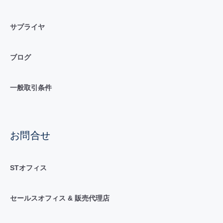
サプライヤ
ブログ
一般取引条件
お問合せ
STオフィス
セールスオフィス & 販売代理店