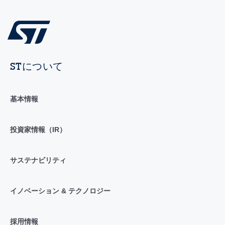
STについて
基本情報
投資家情報（IR）
サステナビリティ
イノベーション & テクノロジー
採用情報