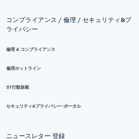
コンプライアンス / 倫理 / セキュリティ&プ
ライバシー
倫理 & コンプライアンス
倫理ホットライン
ST行動規範
セキュリティ&プライバシー･ポータル
ニュースレター 登録