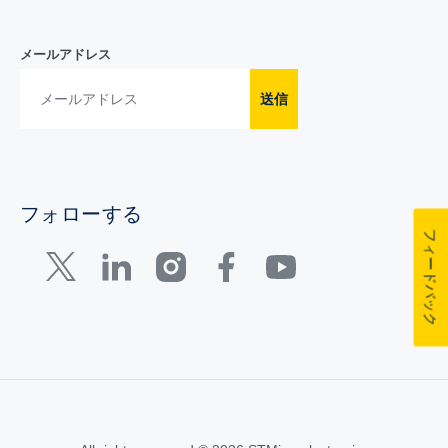
メールアドレス
送信
フォローする
フィードバック