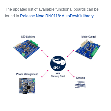
The updated list of available functional boards can be
found in
Release Note RN0118: AutoDevKit library
.