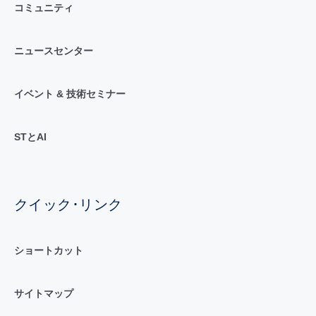
コミュニティ
ニュースセンター
イベント & 技術セミナー
STとAI
クイック･リンク
ショートカット
サイトマップ