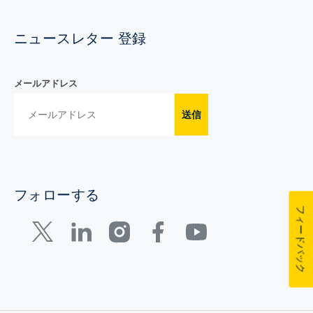
ニュースレター 登録
メールアドレス
送信
フォローする
フィードバック