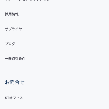
採用情報
サプライヤ
ブログ
一般取引条件
お問合せ
STオフィス