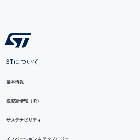
STについて
基本情報
投資家情報（IR）
サステナビリティ
イノベーション & テクノロジー