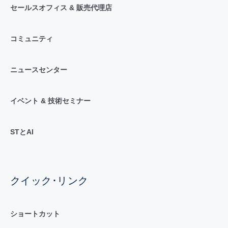
セールスオフィス & 販売代理店
コミュニティ
ニュースセンター
イベント & 技術セミナー
STとAI
クイック･リンク
ショートカット