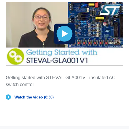
Getting started with STEVAL-GLA001V1 insulated AC
switch control
Watch the video (8:30)