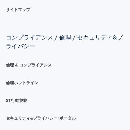
サイトマップ
コンプライアンス / 倫理 / セキュリティ&プ
ライバシー
倫理 & コンプライアンス
倫理ホットライン
ST行動規範
セキュリティ&プライバシー･ポータル