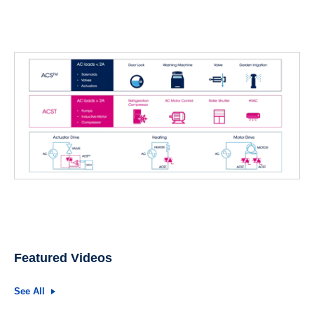
Featured Videos
See All