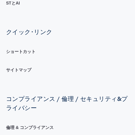
STとAI
クイック･リンク
ショートカット
サイトマップ
コンプライアンス / 倫理 / セキュリティ&プ
ライバシー
倫理 & コンプライアンス