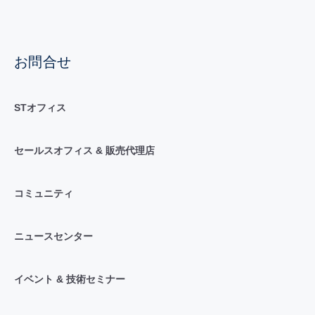
お問合せ
STオフィス
セールスオフィス & 販売代理店
コミュニティ
ニュースセンター
イベント & 技術セミナー