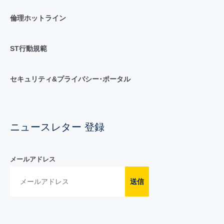
倫理ホットライン
ST行動規範
セキュリティ&プライバシー･ポータル
ニュースレター 登録
メールアドレス
送信