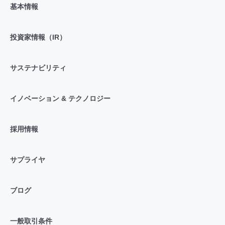
基本情報
投資家情報（IR）
サステナビリティ
イノベーション & テクノロジー
採用情報
サプライヤ
ブログ
一般取引条件