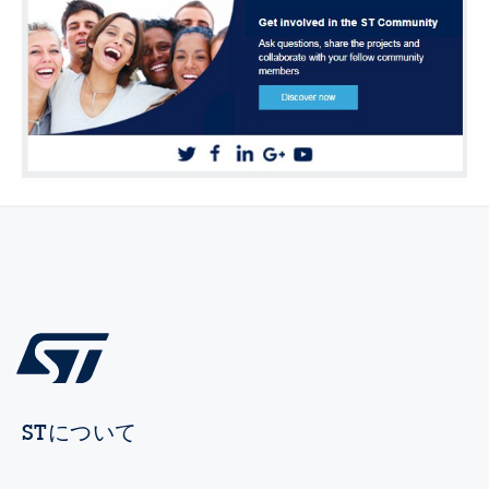
STについて