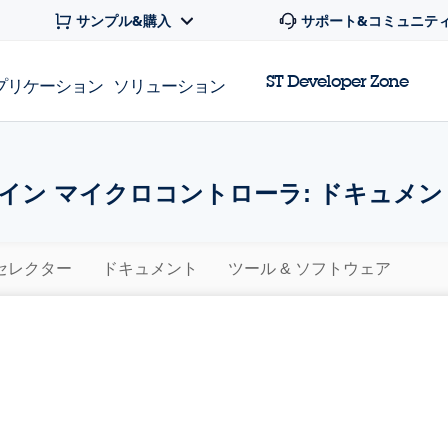
サンプル&購入
サポート&コミュニテ
ST Developer Zone
プリケーション
ソリューション
Dライン マイクロコントローラ: ドキュメン
セレクター
ドキュメント
ツール & ソフトウェア