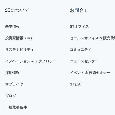
STについて
お問合せ
基本情報
STオフィス
投資家情報（IR）
セールスオフィス & 販売代
サステナビリティ
コミュニティ
イノベーション & テクノロジー
ニュースセンター
採用情報
イベント & 技術セミナー
サプライヤ
STとAI
ブログ
一般取引条件