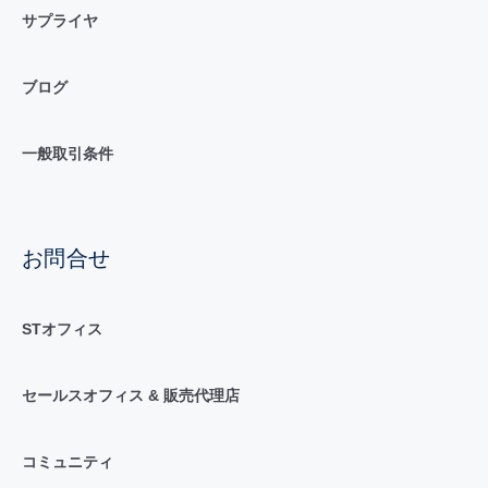
サプライヤ
ブログ
一般取引条件
お問合せ
STオフィス
セールスオフィス & 販売代理店
コミュニティ