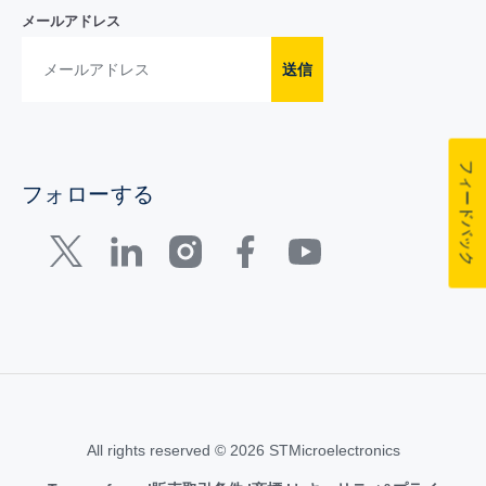
メールアドレス
送信
フィードバック
フォローする
All rights reserved © 2026 STMicroelectronics