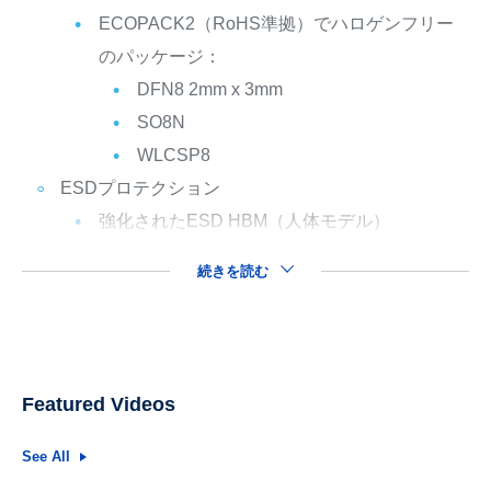
ECOPACK2（RoHS準拠）でハロゲンフリー
のパッケージ：
DFN8 2mm x 3mm
SO8N
WLCSP8
ESDプロテクション
強化されたESD HBM（人体モデル）
続きを読む
Featured Videos
See All