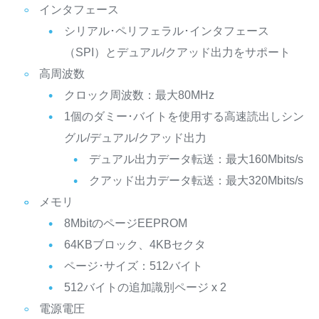
インタフェース
シリアル･ペリフェラル･インタフェース
（SPI）とデュアル/クアッド出力をサポート
高周波数
クロック周波数：最大80MHz
1個のダミー･バイトを使用する高速読出しシン
グル/デュアル/クアッド出力
デュアル出力データ転送：最大160Mbits/s
クアッド出力データ転送：最大320Mbits/s
メモリ
8MbitのページEEPROM
64KBブロック、4KBセクタ
ページ･サイズ：512バイト
512バイトの追加識別ページ x 2
電源電圧