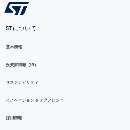
STについて
基本情報
投資家情報（IR）
サステナビリティ
イノベーション & テクノロジー
採用情報