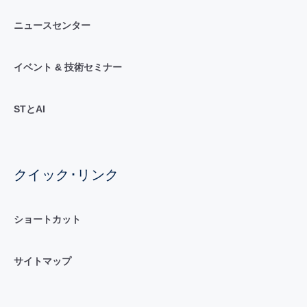
ニュースセンター
イベント & 技術セミナー
STとAI
クイック･リンク
ショートカット
サイトマップ