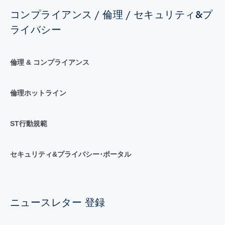
コンプライアンス / 倫理 / セキュリティ&プ
ライバシー
倫理 & コンプライアンス
倫理ホットライン
ST行動規範
セキュリティ&プライバシー･ポータル
ニュースレター 登録