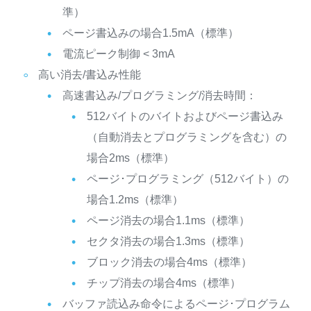
準）
ページ書込みの場合1.5mA（標準）
電流ピーク制御 < 3mA
高い消去/書込み性能
高速書込み/プログラミング/消去時間：
512バイトのバイトおよびページ書込み
（自動消去とプログラミングを含む）の
場合2ms（標準）
ページ･プログラミング（512バイト）の
場合1.2ms（標準）
ページ消去の場合1.1ms（標準）
セクタ消去の場合1.3ms（標準）
ブロック消去の場合4ms（標準）
チップ消去の場合4ms（標準）
バッファ読込み命令によるページ･プログラム