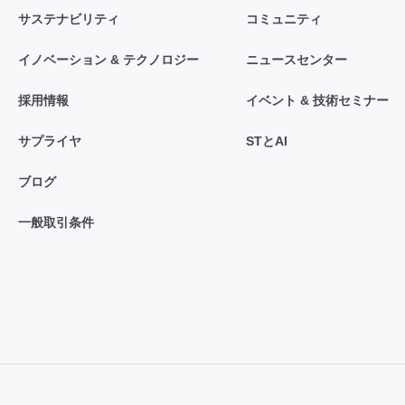
サステナビリティ
コミュニティ
イノベーション & テクノロジー
ニュースセンター
採用情報
イベント & 技術セミナー
サプライヤ
STとAI
ブログ
一般取引条件