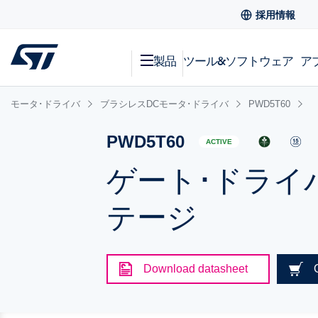
採用情報
製品
ツール&ソフトウェア
ア
モータ･ドライバ
ブラシレスDCモータ･ドライバ
PWD5T60
PWD5T60
ACTIVE
ゲート･ドライ
テージ
Download datasheet