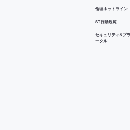
倫理ホットライン
ST行動規範
セキュリティ&プラ
ータル