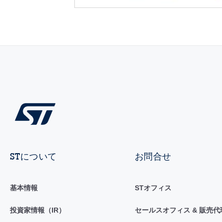
STについて
お問合せ
基本情報
STオフィス
投資家情報（IR）
セールスオフィス & 販売代