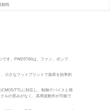
 信頼性
ジです。PWD5T60は、ファン、ポンプ、
化により、小さなフットプリントで負荷を効率的
MOS/TTLに対応し、制御デバイスと簡
イクルの歪みがなく、高周波動作が可能で