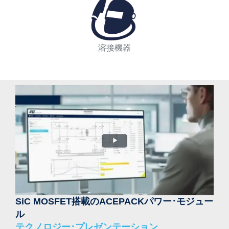
溶接機器
SiC MOSFET搭載のACEPACKパワー･モジュー
ル
テクノロジー･プレゼンテーション