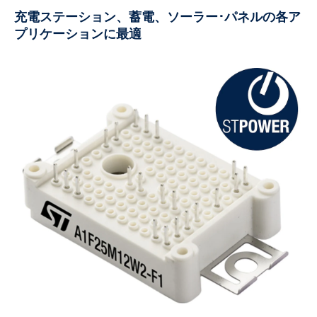
充電ステーション、蓄電、ソーラー･パネルの各ア
プリケーションに最適