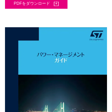
PDFをダウンロード