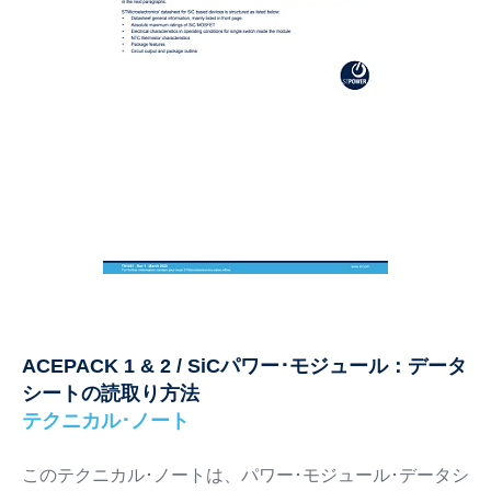
ACEPACK 1 & 2 / SiCパワー･モジュール：データ
シートの読取り方法
テクニカル･ノート
このテクニカル･ノートは、パワー･モジュール･データシ