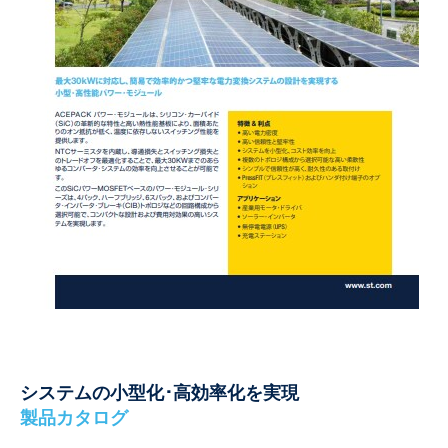
システムの小型化･高効率化を実現
製品カタログ