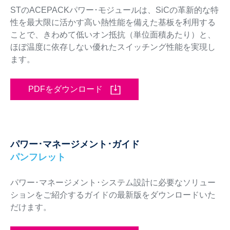
STのACEPACKパワー･モジュールは、SiCの革新的な特
性を最大限に活かす高い熱性能を備えた基板を利用する
ことで、きわめて低いオン抵抗（単位面積あたり）と、
ほぼ温度に依存しない優れたスイッチング性能を実現し
ます。
PDFをダウンロード
パワー･マネージメント･ガイド
パンフレット
パワー･マネージメント･システム設計に必要なソリュー
ションをご紹介するガイドの最新版をダウンロードいた
だけます。