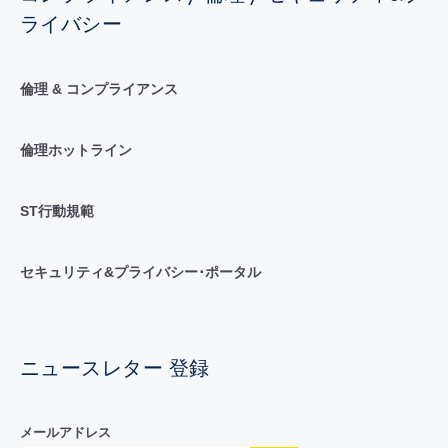
ライバシー
倫理 & コンプライアンス
倫理ホットライン
ST行動規範
セキュリティ&プライバシー･ポータル
ニュースレター 登録
メールアドレス