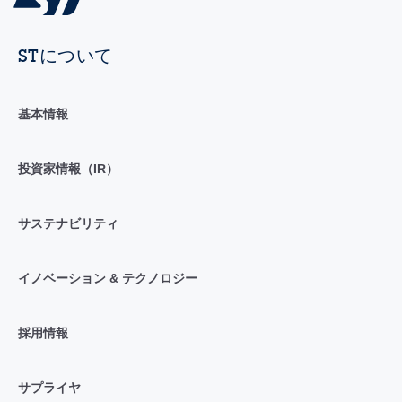
STについて
基本情報
投資家情報（IR）
サステナビリティ
イノベーション & テクノロジー
採用情報
サプライヤ