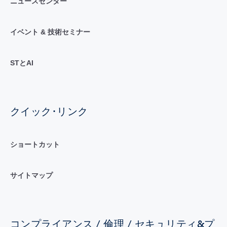
ニュースセンター
イベント & 技術セミナー
STとAI
クイック･リンク
ショートカット
サイトマップ
コンプライアンス / 倫理 / セキュリティ&プ