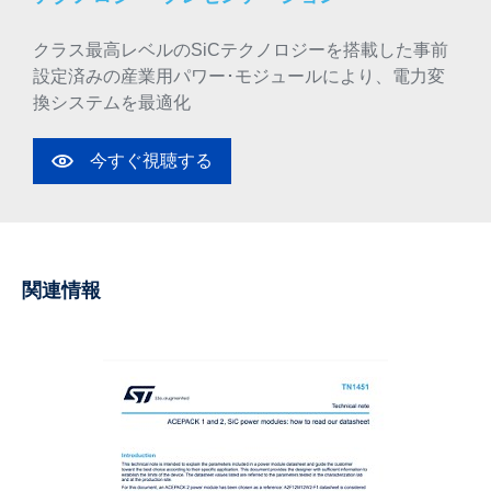
クラス最高レベルのSiCテクノロジーを搭載した事前
設定済みの産業用パワー･モジュールにより、電力変
換システムを最適化
今すぐ視聴する
関連情報