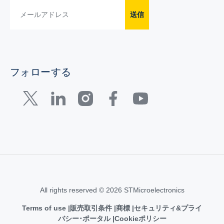
送信
フォローする
All rights reserved © 2026 STMicroelectronics
Terms of use
販売取引条件
商標
セキュリティ&プライ
バシー･ポータル
Cookieポリシー