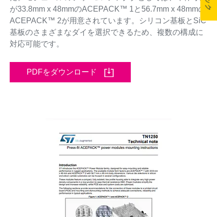
が33.8mm x 48mmのACEPACK™ 1と56.7mm x 48mmの
ACEPACK™ 2が用意されています。シリコン基板とSiC
基板のさまざまなダイを選択できるため、複数の構成に
対応可能です。
PDFをダウンロード