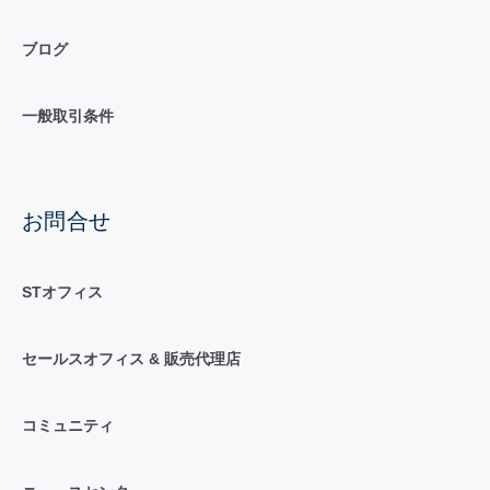
ブログ
一般取引条件
お問合せ
STオフィス
セールスオフィス & 販売代理店
コミュニティ