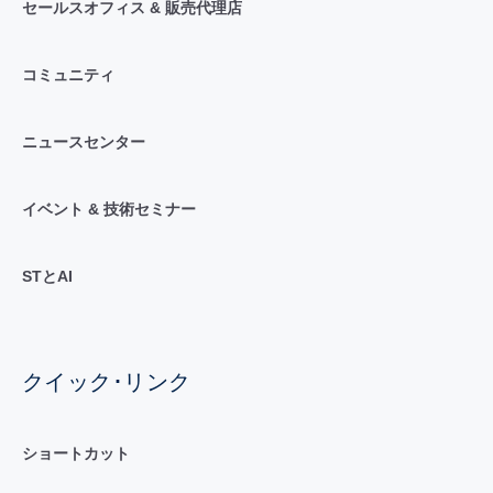
セールスオフィス & 販売代理店
コミュニティ
ニュースセンター
イベント & 技術セミナー
STとAI
クイック･リンク
ショートカット