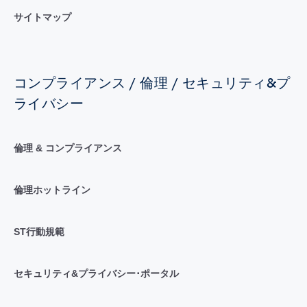
サイトマップ
コンプライアンス / 倫理 / セキュリティ&プ
ライバシー
倫理 & コンプライアンス
倫理ホットライン
ST行動規範
セキュリティ&プライバシー･ポータル