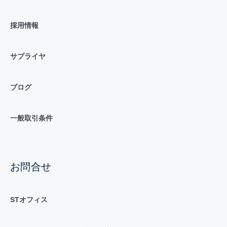
採用情報
サプライヤ
ブログ
一般取引条件
お問合せ
STオフィス