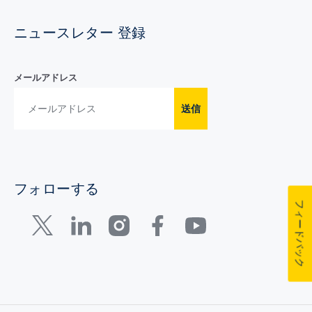
ニュースレター 登録
メールアドレス
送信
フォローする
フィードバック