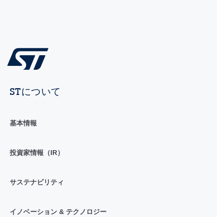
STについて
基本情報
投資家情報（IR）
サステナビリティ
イノベーション & テクノロジー