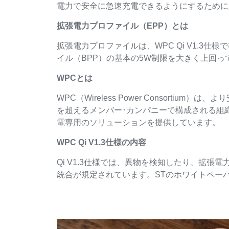
電力で安全に急速充電できるようにするために
拡張電力プロファイル（EPP）とは
拡張電力プロファイルは、WPC Qi V1.
イル（BPP）の基本の5W制限を大きく上回っ
WPCとは
WPC（Wireless Power Consor
を超えるメンバー･カンパニーで構成される組織
電専用のソリューションを提供しています。
WPC Qi V1.3仕様の内容
Qi V1.3仕様では、異物を検知したり、拡
統合が規定されています。STのホワイトペーパ