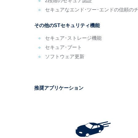
2段階のセキュア認証
セキュアなエンド･ツー･エンドの信頼の
その他のSTセキュリティ機能
セキュア･ストレージ機能
セキュア･ブート
ソフトウェア更新
推奨アプリケーション