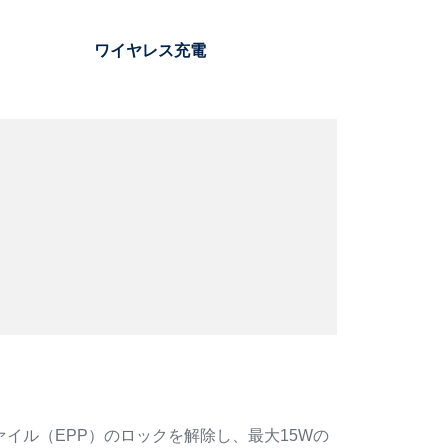
ワイヤレス充電
イル（EPP）のロックを解除し、最大15Wの