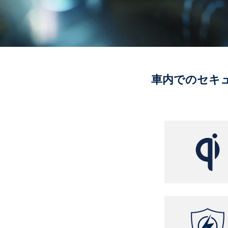
車内でのセキ