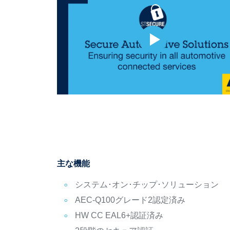
主な機能
システム･オン･チップ･ソリューション
AEC-Q100グレード2認定済み
HW CC EAL6+認証済み