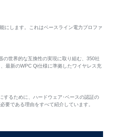
を可能にします。これはベースライン電力プロファ
ス充電器の世界的な互換性の実現に取り組む、350社
最新のWPC Qi仕様に準拠したワイヤレス充
能にするために、ハードウェア･ベースの認証の
合が必要である理由をすべて紹介しています。