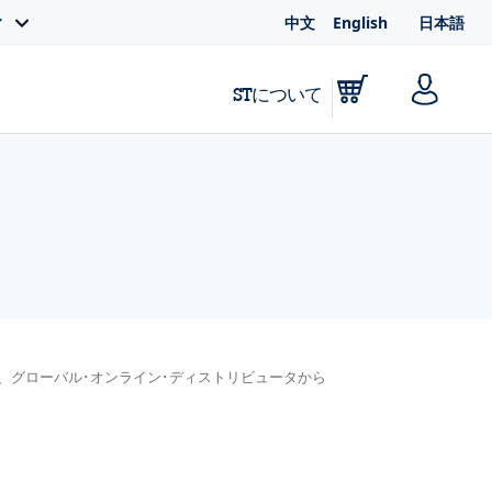
中文
English
日本語
ィ
STについて
、グローバル･オンライン･ディストリビュータから