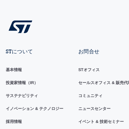
STについて
お問合せ
基本情報
STオフィス
投資家情報（IR）
セールスオフィス & 販売代
サステナビリティ
コミュニティ
イノベーション & テクノロジー
ニュースセンター
採用情報
イベント & 技術セミナー