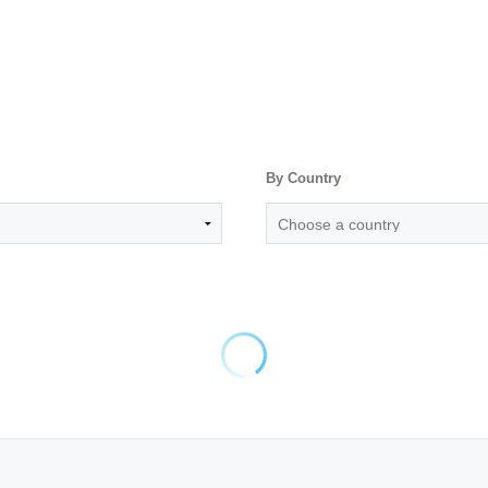
By Country