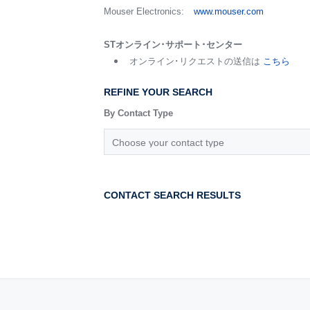
Mouser Electronics:
www.mouser.com
STオンライン･サポート･センター
オンライン･リクエストの送信は
こちら
REFINE YOUR SEARCH
By Contact Type
CONTACT SEARCH RESULTS