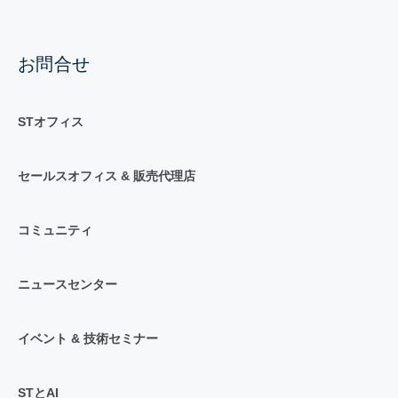
お問合せ
STオフィス
セールスオフィス & 販売代理店
コミュニティ
ニュースセンター
イベント & 技術セミナー
STとAI