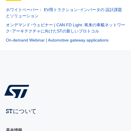
ホワイトペーパー： EV用トラクション･インバータの 設計課題
とソリューション
オンデマンド･ウェビナー | CAN FD Light: 将来の車載ネットワー
ク･アーキテクチャに向けたSTの新しいプロトコル
On-demand Webinar | Automotive gateway applications
STについて
基本情報