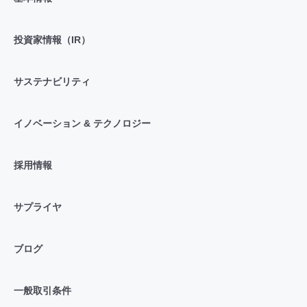
投資家情報（IR）
サステナビリティ
イノベーション & テクノロジー
採用情報
サプライヤ
ブログ
一般取引条件