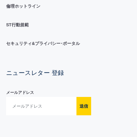
倫理ホットライン
ST行動規範
セキュリティ&プライバシー･ポータル
ニュースレター 登録
メールアドレス
送信