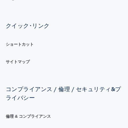
クイック･リンク
ショートカット
サイトマップ
コンプライアンス / 倫理 / セキュリティ&プ
ライバシー
倫理 & コンプライアンス