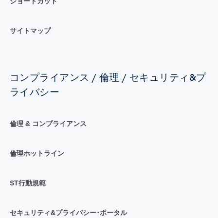
ショートカット
サイトマップ
コンプライアンス / 倫理 / セキュリティ&プ
ライバシー
倫理 & コンプライアンス
倫理ホットライン
ST行動規範
セキュリティ&プライバシー･ポータル