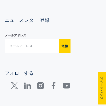
ニュースレター 登録
メールアドレス
送信
フォローする
フィードバック