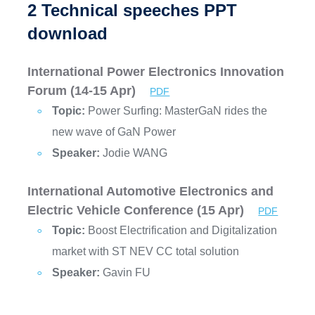
2 Technical speeches PPT
download
International Power Electronics Innovation
Forum (14-15 Apr)
PDF
Topic:
Power Surfing: MasterGaN rides the
new wave of GaN Power
Speaker:
Jodie WANG
International Automotive Electronics and
Electric Vehicle Conference (15 Apr)
PDF
Topic:
Boost Electrification and Digitalization
market with ST NEV CC total solution
Speaker:
Gavin FU