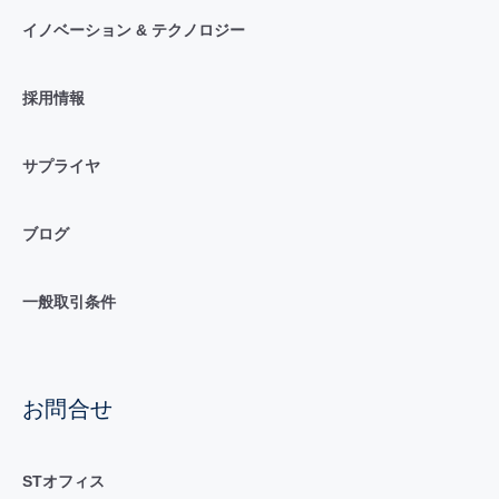
イノベーション & テクノロジー
採用情報
サプライヤ
ブログ
一般取引条件
お問合せ
STオフィス