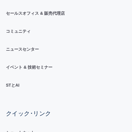
セールスオフィス & 販売代理店
コミュニティ
ニュースセンター
イベント & 技術セミナー
STとAI
クイック･リンク