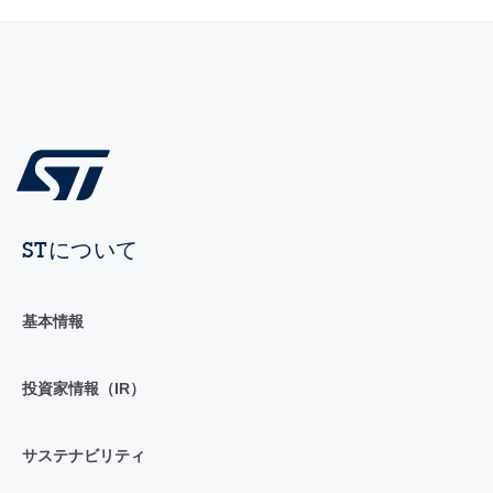
STについて
基本情報
投資家情報（IR）
サステナビリティ