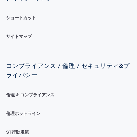
ショートカット
サイトマップ
コンプライアンス / 倫理 / セキュリティ&プ
ライバシー
倫理 & コンプライアンス
倫理ホットライン
ST行動規範