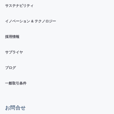
サステナビリティ
イノベーション & テクノロジー
採用情報
サプライヤ
ブログ
一般取引条件
お問合せ