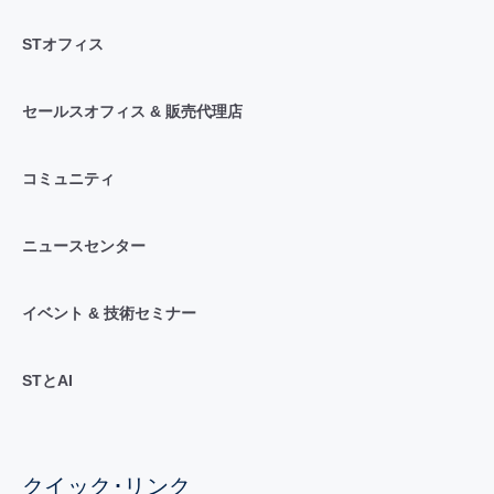
STオフィス
セールスオフィス & 販売代理店
コミュニティ
ニュースセンター
イベント & 技術セミナー
STとAI
クイック･リンク