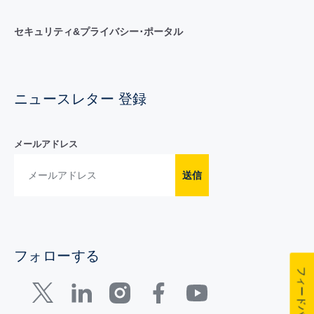
セキュリティ&プライバシー･ポータル
ニュースレター 登録
メールアドレス
送信
フォローする
フィードバック