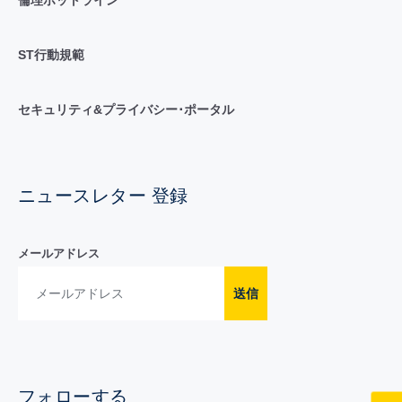
ST行動規範
セキュリティ&プライバシー･ポータル
ニュースレター 登録
メールアドレス
送信
フォローする