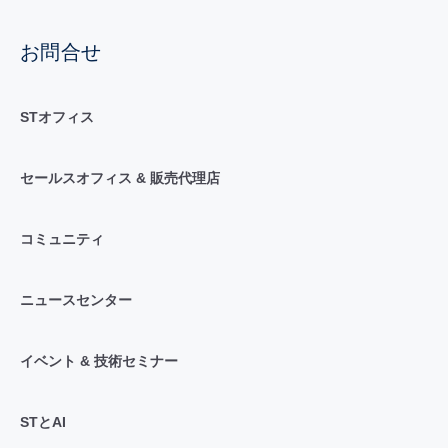
お問合せ
STオフィス
セールスオフィス & 販売代理店
コミュニティ
ニュースセンター
イベント & 技術セミナー
STとAI