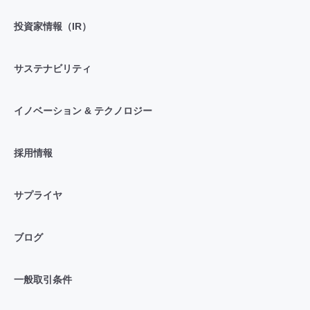
投資家情報（IR）
サステナビリティ
イノベーション & テクノロジー
採用情報
サプライヤ
ブログ
一般取引条件