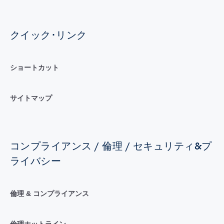
クイック･リンク
ショートカット
サイトマップ
コンプライアンス / 倫理 / セキュリティ&プ
ライバシー
倫理 & コンプライアンス
倫理ホットライン