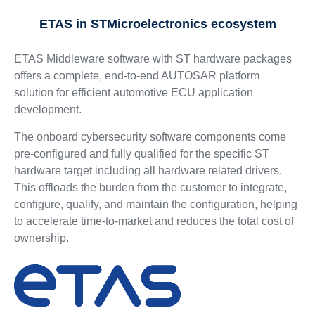
ETAS in STMicroelectronics ecosystem
ETAS Middleware software with ST hardware packages
offers a complete, end-to-end AUTOSAR platform
solution for efficient automotive ECU application
development.
The onboard cybersecurity software components come
pre-configured and fully qualified for the specific ST
hardware target including all hardware related drivers.
This offloads the burden from the customer to integrate,
configure, qualify, and maintain the configuration, helping
to accelerate time-to-market and reduces the total cost of
ownership.