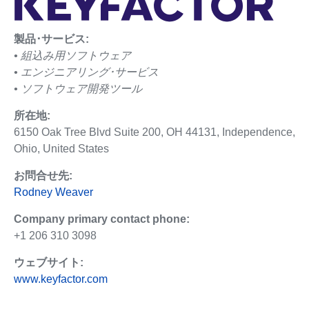
製品･サービス:
• 組込み用ソフトウェア
• エンジニアリング･サービス
• ソフトウェア開発ツール
所在地:
6150 Oak Tree Blvd Suite 200, OH 44131, Independence,
Ohio, United States
お問合せ先:
Rodney Weaver
Company primary contact phone:
+1 206 310 3098
ウェブサイト:
www.keyfactor.com