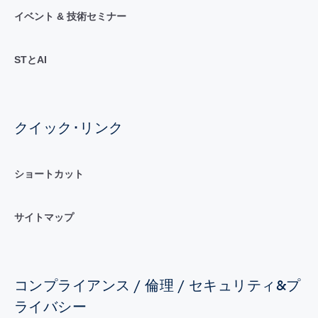
イベント & 技術セミナー
STとAI
クイック･リンク
ショートカット
サイトマップ
コンプライアンス / 倫理 / セキュリティ&プ
ライバシー