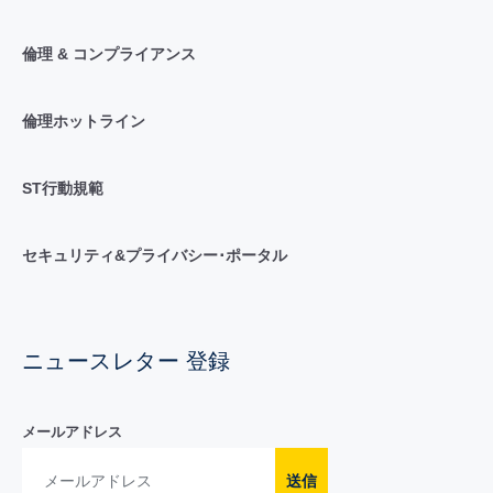
倫理 & コンプライアンス
倫理ホットライン
ST行動規範
セキュリティ&プライバシー･ポータル
ニュースレター 登録
メールアドレス
送信