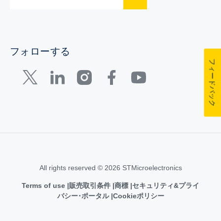
フォローする
フィードバック
All rights reserved © 2026 STMicroelectronics
Terms of use
販売取引条件
商標
セキュリティ&プライ
バシー･ポータル
Cookieポリシー