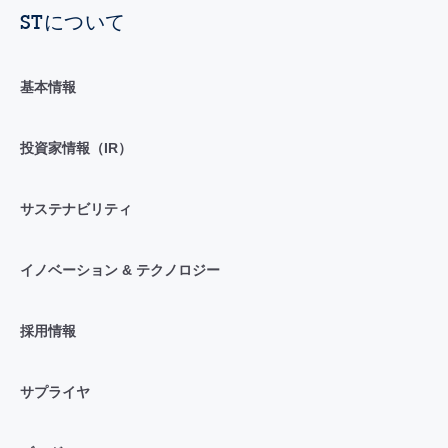
STについて
基本情報
投資家情報（IR）
サステナビリティ
イノベーション & テクノロジー
採用情報
サプライヤ