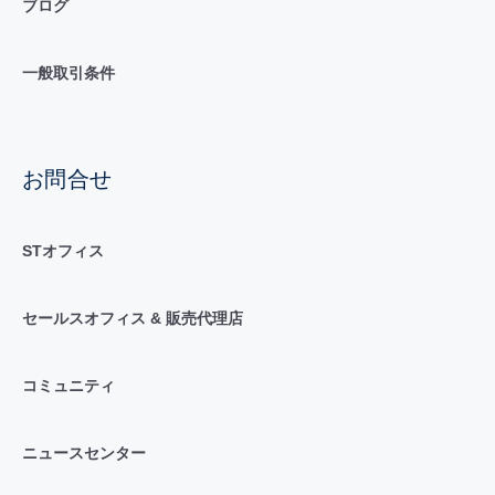
ブログ
一般取引条件
お問合せ
STオフィス
セールスオフィス & 販売代理店
コミュニティ
ニュースセンター