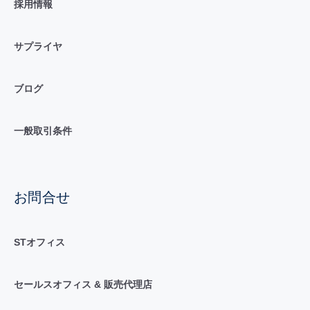
採用情報
サプライヤ
ブログ
一般取引条件
お問合せ
STオフィス
セールスオフィス & 販売代理店