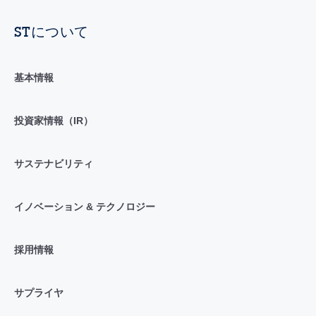
STについて
基本情報
投資家情報（IR）
サステナビリティ
イノベーション & テクノロジー
採用情報
サプライヤ