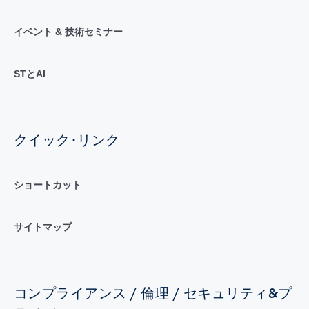
イベント & 技術セミナー
STとAI
クイック･リンク
ショートカット
サイトマップ
コンプライアンス / 倫理 / セキュリティ&プ