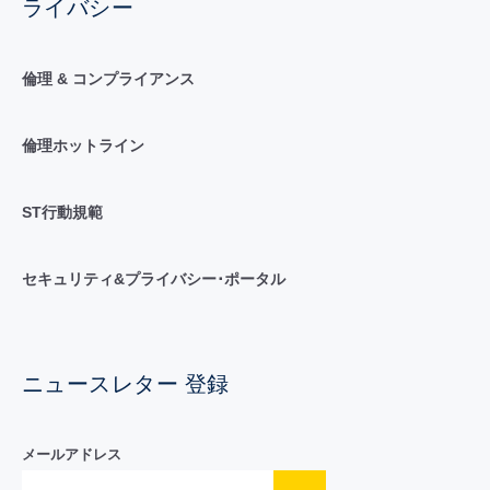
ライバシー
倫理 & コンプライアンス
倫理ホットライン
ST行動規範
セキュリティ&プライバシー･ポータル
ニュースレター 登録
メールアドレス