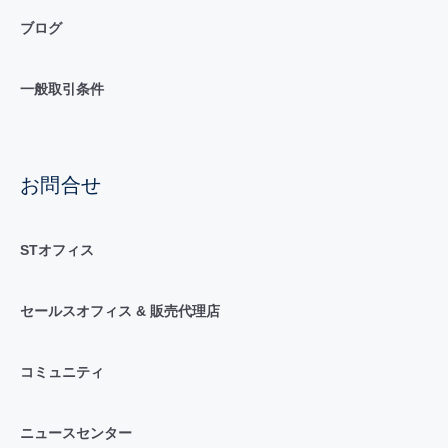
ブログ
一般取引条件
お問合せ
STオフィス
セールスオフィス & 販売代理店
コミュニティ
ニュースセンター