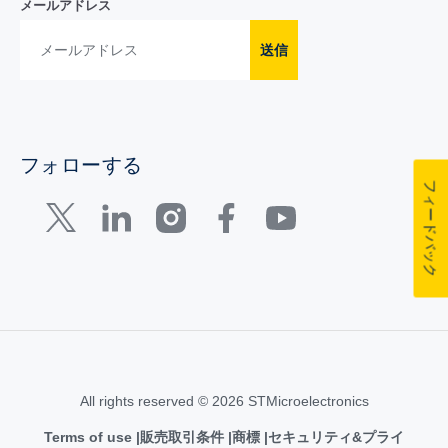
メールアドレス
送信
フォローする
フィードバック
All rights reserved © 2026 STMicroelectronics
Terms of use
販売取引条件
商標
セキュリティ&プライ