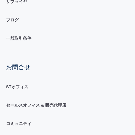
サプライヤ
ブログ
一般取引条件
お問合せ
STオフィス
セールスオフィス & 販売代理店
コミュニティ