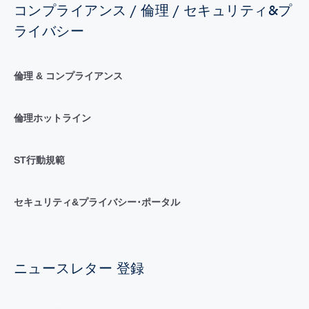
コンプライアンス / 倫理 / セキュリティ&プ
ライバシー
倫理 & コンプライアンス
倫理ホットライン
ST行動規範
セキュリティ&プライバシー･ポータル
ニュースレター 登録