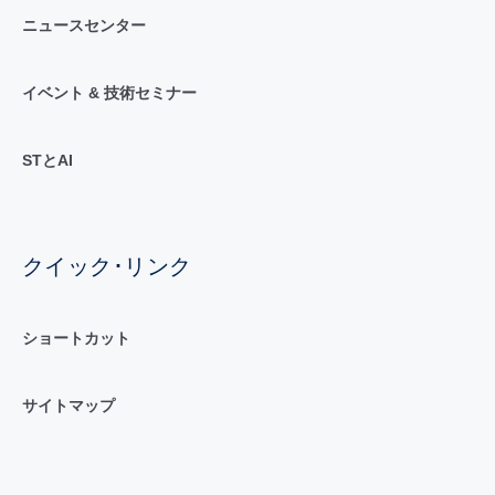
ニュースセンター
イベント & 技術セミナー
STとAI
クイック･リンク
ショートカット
サイトマップ