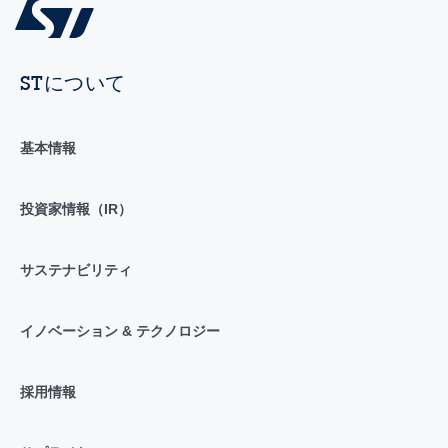
STについて
基本情報
投資家情報（IR）
サステナビリティ
イノベーション & テクノロジー
採用情報