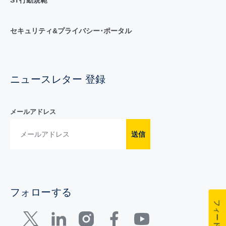
セキュリティ&プライバシー･ポータル
ニュースレター 登録
メールアドレス
送信
フォローする
フィードバック