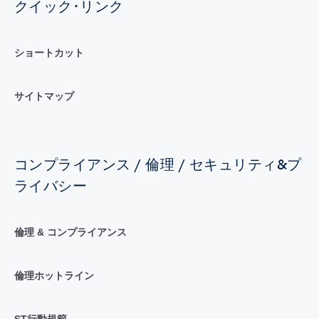
クイック･リンク
ショートカット
サイトマップ
コンプライアンス / 倫理 / セキュリティ&プ
ライバシー
倫理 & コンプライアンス
倫理ホットライン
ST行動規範