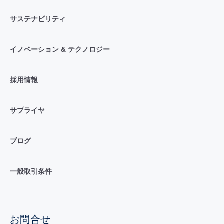
サステナビリティ
イノベーション & テクノロジー
採用情報
サプライヤ
ブログ
一般取引条件
お問合せ