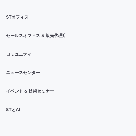
STオフィス
セールスオフィス & 販売代理店
コミュニティ
ニュースセンター
イベント & 技術セミナー
STとAI