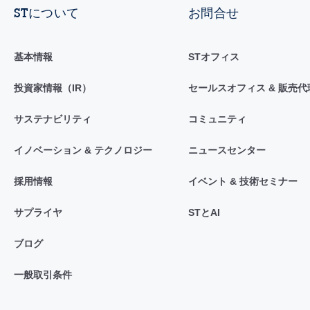
STについて
お問合せ
基本情報
STオフィス
投資家情報（IR）
セールスオフィス & 販売代
サステナビリティ
コミュニティ
イノベーション & テクノロジー
ニュースセンター
採用情報
イベント & 技術セミナー
サプライヤ
STとAI
ブログ
一般取引条件