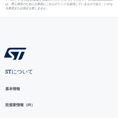
は、専ら便宜のためにお客様にこれらのリンクを提供しているものであり、いかな
る推奨または保証も致しません。
STについて
基本情報
投資家情報（IR）