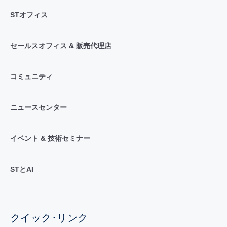
STオフィス
セールスオフィス & 販売代理店
コミュニティ
ニュースセンター
イベント & 技術セミナー
STとAI
クイック･リンク