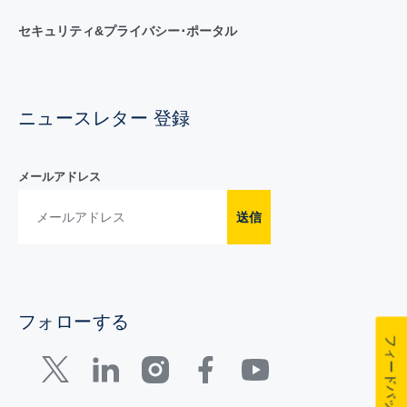
セキュリティ&プライバシー･ポータル
ニュースレター 登録
メールアドレス
送信
フォローする
フィードバック