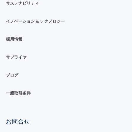
サステナビリティ
イノベーション & テクノロジー
採用情報
サプライヤ
ブログ
一般取引条件
お問合せ