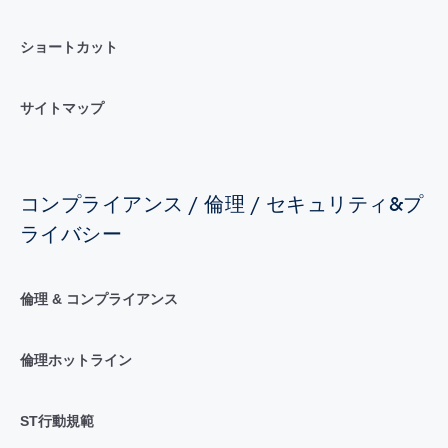
ショートカット
サイトマップ
コンプライアンス / 倫理 / セキュリティ&プ
ライバシー
倫理 & コンプライアンス
倫理ホットライン
ST行動規範