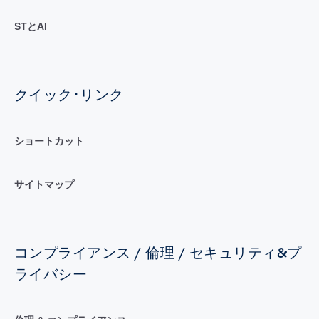
STとAI
クイック･リンク
ショートカット
サイトマップ
コンプライアンス / 倫理 / セキュリティ&プ
ライバシー