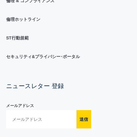
倫理 & コンプライアンス
倫理ホットライン
ST行動規範
セキュリティ&プライバシー･ポータル
ニュースレター 登録
メールアドレス
送信