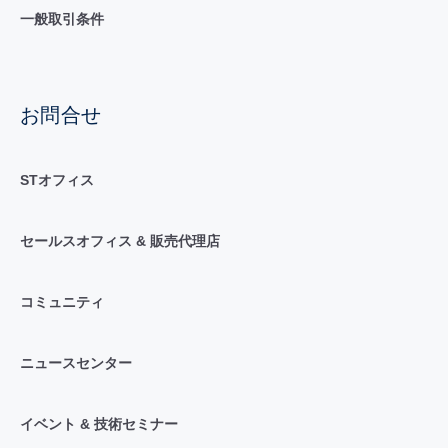
一般取引条件
お問合せ
STオフィス
セールスオフィス & 販売代理店
コミュニティ
ニュースセンター
イベント & 技術セミナー