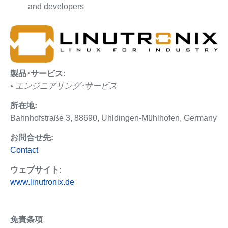
and developers
製品･サービス:
• エンジニアリング･サービス
所在地:
Bahnhofstraße 3, 88690, Uhldingen-Mühlhofen, Germany
お問合せ先:
Contact
ウェブサイト:
www.linutronix.de
免責条項