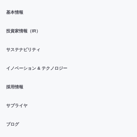
基本情報
投資家情報（IR）
サステナビリティ
イノベーション & テクノロジー
採用情報
サプライヤ
ブログ