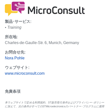
製品･サービス:
• Training
所在地:
Charles-de-Gaulle-Str. 6, Munich, Germany
お問合せ先:
Nora Pohle
ウェブサイト:
www.microconsult.com
免責条項
本ウェブサイトで定める利用規約、ST販売取引条件およびプライバシー･ポリシー
に加えて、次の条件がすべてのSTMicroelectronicsのパートナー･プログラムに適用