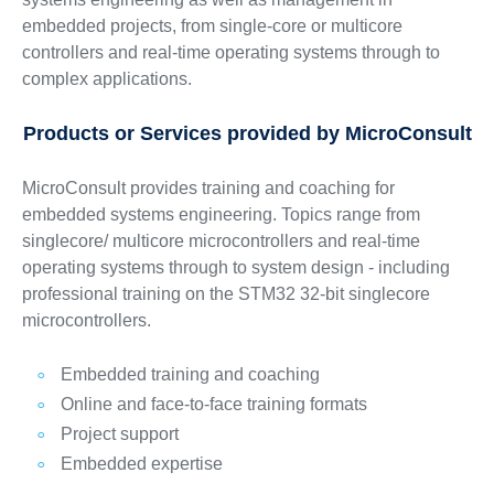
embedded projects, from single-core or multicore
controllers and real-time operating systems through to
complex applications.
Products or Services provided by MicroConsult
MicroConsult provides training and coaching for
embedded systems engineering. Topics range from
singlecore/ multicore microcontrollers and real-time
operating systems through to system design - including
professional training on the STM32 32-bit singlecore
microcontrollers.
Embedded training and coaching
Online and face-to-face training formats
Project support
Embedded expertise