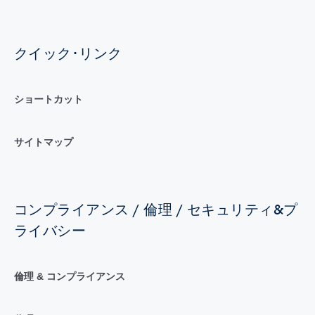
クイック･リンク
ショートカット
サイトマップ
コンプライアンス / 倫理 / セキュリティ&プ
ライバシー
倫理 & コンプライアンス