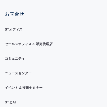
お問合せ
STオフィス
セールスオフィス & 販売代理店
コミュニティ
ニュースセンター
イベント & 技術セミナー
STとAI