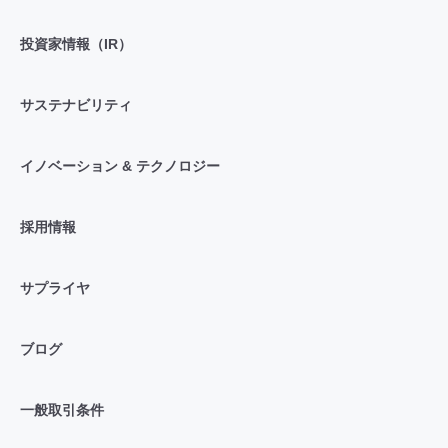
投資家情報（IR）
サステナビリティ
イノベーション & テクノロジー
採用情報
サプライヤ
ブログ
一般取引条件