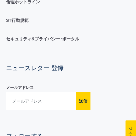
倫理ホットライン
ST行動規範
セキュリティ&プライバシー･ポータル
ニュースレター 登録
メールアドレス
送信