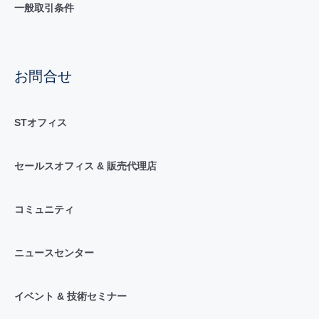
一般取引条件
お問合せ
STオフィス
セールスオフィス & 販売代理店
コミュニティ
ニュースセンター
イベント & 技術セミナー