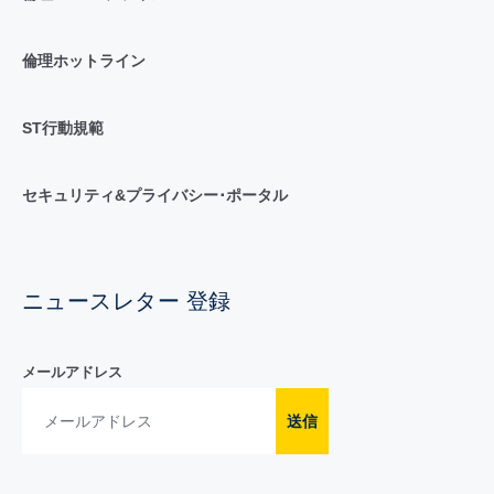
倫理ホットライン
ST行動規範
セキュリティ&プライバシー･ポータル
ニュースレター 登録
メールアドレス
送信