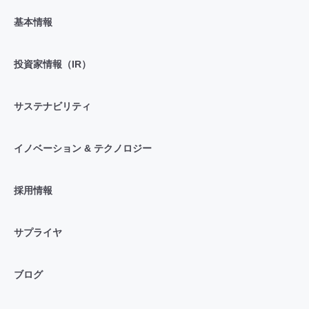
基本情報
投資家情報（IR）
サステナビリティ
イノベーション & テクノロジー
採用情報
サプライヤ
ブログ