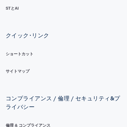
STとAI
クイック･リンク
ショートカット
サイトマップ
コンプライアンス / 倫理 / セキュリティ&プ
ライバシー
倫理 & コンプライアンス