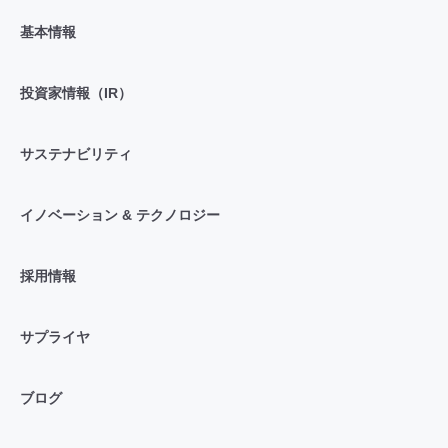
基本情報
投資家情報（IR）
サステナビリティ
イノベーション & テクノロジー
採用情報
サプライヤ
ブログ