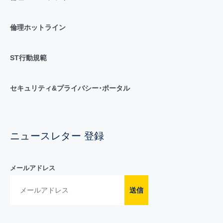
倫理ホットライン
ST行動規範
セキュリティ&プライバシー･ポータル
ニュースレター 登録
メールアドレス
送信