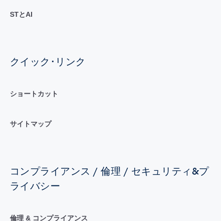
STとAI
クイック･リンク
ショートカット
サイトマップ
コンプライアンス / 倫理 / セキュリティ&プ
ライバシー
倫理 & コンプライアンス