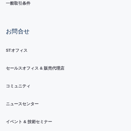
一般取引条件
お問合せ
STオフィス
セールスオフィス & 販売代理店
コミュニティ
ニュースセンター
イベント & 技術セミナー