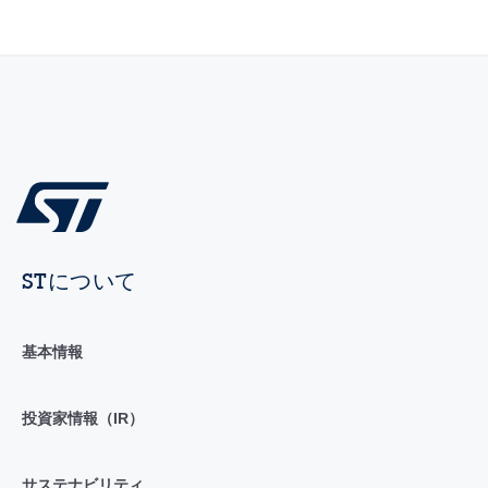
STについて
基本情報
投資家情報（IR）
サステナビリティ