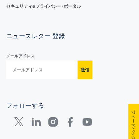
セキュリティ&プライバシー･ポータル
ニュースレター 登録
メールアドレス
送信
フォローする
フィードバック