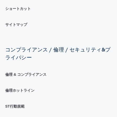
ショートカット
サイトマップ
コンプライアンス / 倫理 / セキュリティ&プ
ライバシー
倫理 & コンプライアンス
倫理ホットライン
ST行動規範