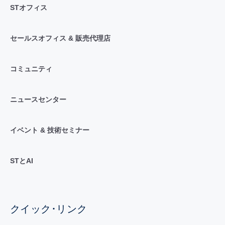
STオフィス
セールスオフィス & 販売代理店
コミュニティ
ニュースセンター
イベント & 技術セミナー
STとAI
クイック･リンク