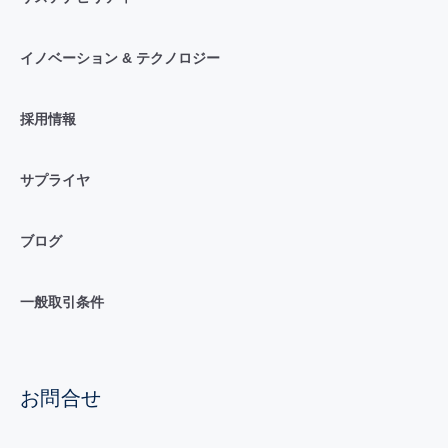
イノベーション & テクノロジー
採用情報
サプライヤ
ブログ
一般取引条件
お問合せ