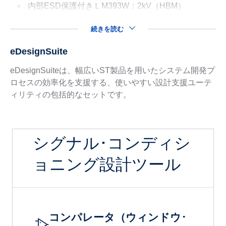
内部ESD保護付きＬM393W：2kV（HBM）
続きを読む
eDesignSuite
eDesignSuiteは、幅広いST製品を用いたシステム開発プ
ロセスの効率化を支援する、使いやすい設計支援ユーテ
ィリティの包括的なセットです。
シグナル･コンディシ
ョニング設計ツール
コンパレータ（ウィンドウ･