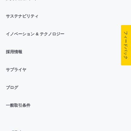
サステナビリティ
フィードバック
イノベーション & テクノロジー
採用情報
サプライヤ
ブログ
一般取引条件