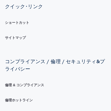
クイック･リンク
ショートカット
サイトマップ
コンプライアンス / 倫理 / セキュリティ&プ
ライバシー
倫理 & コンプライアンス
倫理ホットライン