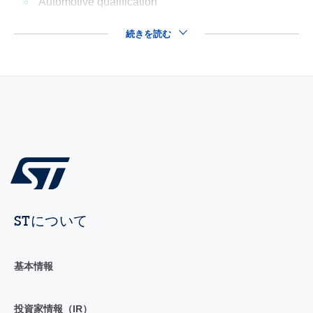
Automotive qualification
続きを読む
STについて
基本情報
投資家情報（IR）