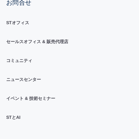
お問合せ
STオフィス
セールスオフィス & 販売代理店
コミュニティ
ニュースセンター
イベント & 技術セミナー
STとAI