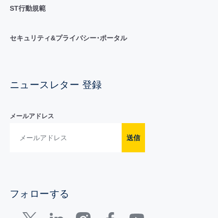
ST行動規範
セキュリティ&プライバシー･ポータル
ニュースレター 登録
メールアドレス
送信
フォローする