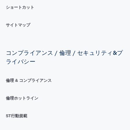
ショートカット
サイトマップ
コンプライアンス / 倫理 / セキュリティ&プ
ライバシー
倫理 & コンプライアンス
倫理ホットライン
ST行動規範