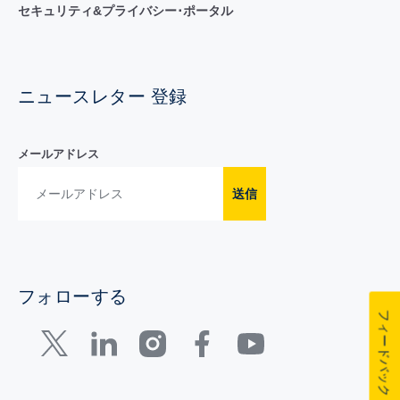
セキュリティ&プライバシー･ポータル
ニュースレター 登録
メールアドレス
送信
フォローする
フィードバック