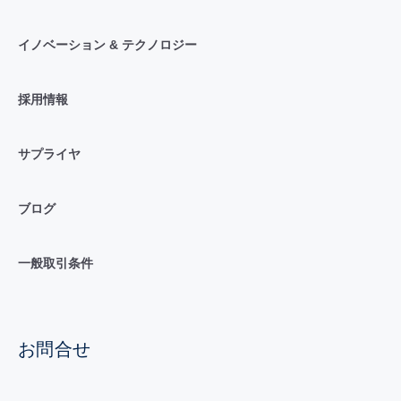
イノベーション & テクノロジー
採用情報
サプライヤ
ブログ
一般取引条件
お問合せ