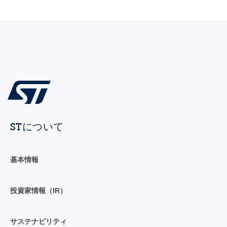
STについて
基本情報
投資家情報（IR）
サステナビリティ