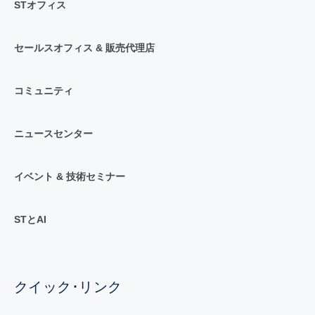
STオフィス
セールスオフィス & 販売代理店
コミュニティ
ニュースセンター
イベント & 技術セミナー
STとAI
クイック･リンク