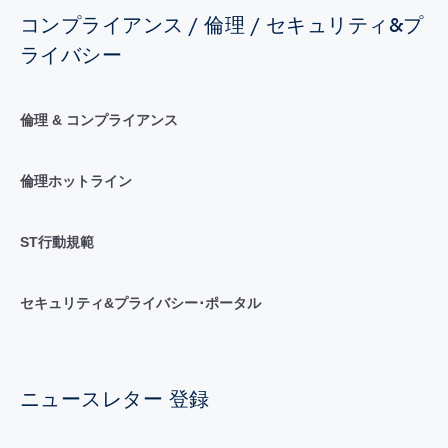
コンプライアンス / 倫理 / セキュリティ&プ
ライバシー
倫理 & コンプライアンス
倫理ホットライン
ST行動規範
セキュリティ&プライバシー･ポータル
ニュースレター 登録