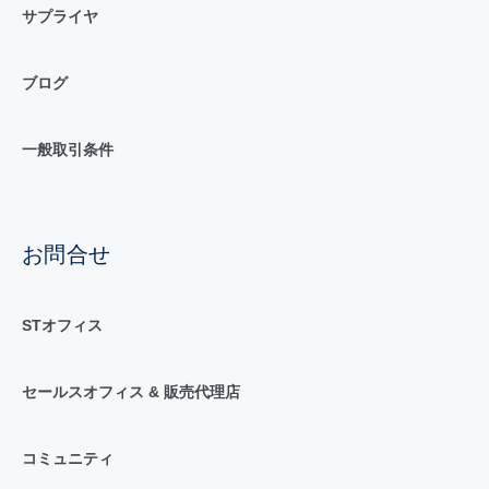
サプライヤ
ブログ
一般取引条件
お問合せ
STオフィス
セールスオフィス & 販売代理店
コミュニティ