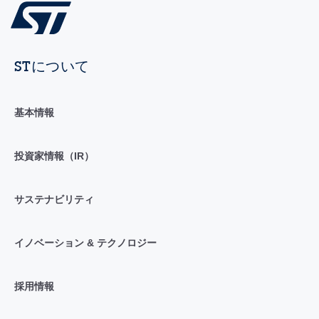
STについて
基本情報
投資家情報（IR）
サステナビリティ
イノベーション & テクノロジー
採用情報