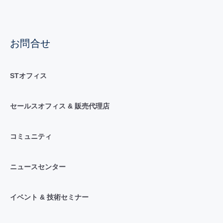
お問合せ
STオフィス
セールスオフィス & 販売代理店
コミュニティ
ニュースセンター
イベント & 技術セミナー