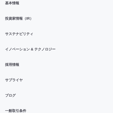
基本情報
投資家情報（IR）
サステナビリティ
イノベーション & テクノロジー
採用情報
サプライヤ
ブログ
一般取引条件