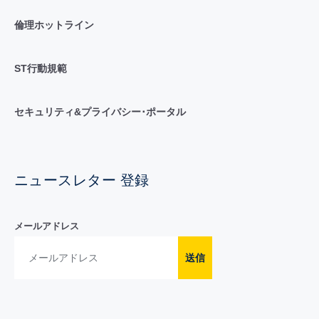
倫理ホットライン
ST行動規範
セキュリティ&プライバシー･ポータル
ニュースレター 登録
メールアドレス
送信