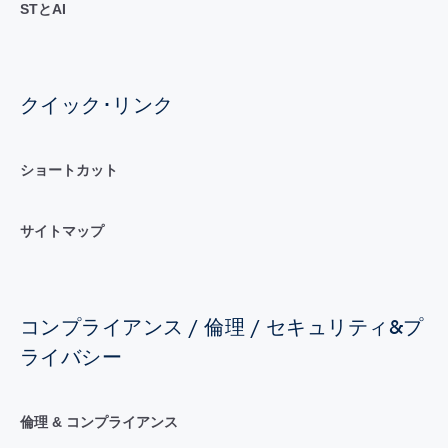
STとAI
クイック･リンク
ショートカット
サイトマップ
コンプライアンス / 倫理 / セキュリティ&プ
ライバシー
倫理 & コンプライアンス