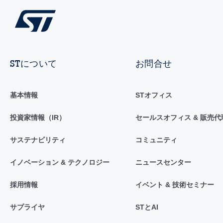
STについて
お問合せ
基本情報
STオフィス
投資家情報（IR）
セールスオフィス & 販売代
サステナビリティ
コミュニティ
イノベーション & テクノロジー
ニュースセンター
採用情報
イベント & 技術セミナー
サプライヤ
STとAI