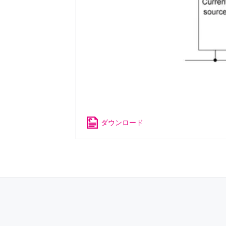
ダウンロード