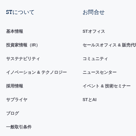
STについて
お問合せ
基本情報
STオフィス
投資家情報（IR）
セールスオフィス & 販売代
サステナビリティ
コミュニティ
イノベーション & テクノロジー
ニュースセンター
採用情報
イベント & 技術セミナー
サプライヤ
STとAI
ブログ
一般取引条件