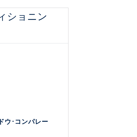
ィショニン
ドウ･コンパレー