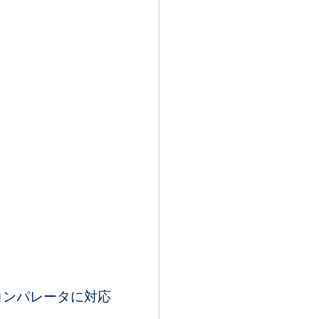
コンパレータに対応