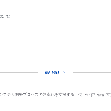
125 °C
続きを読む
品を用いたシステム開発プロセスの効率化を支援する、使いやすい設