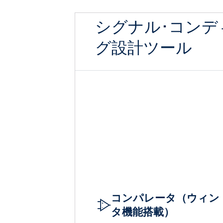
シグナル･コンデ
グ設計ツール
コンパレータ（ウィン
タ機能搭載）