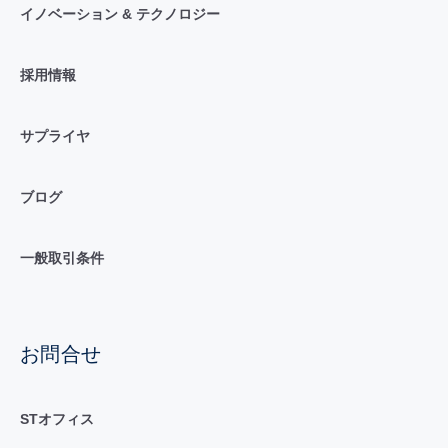
イノベーション & テクノロジー
採用情報
サプライヤ
ブログ
一般取引条件
お問合せ
STオフィス