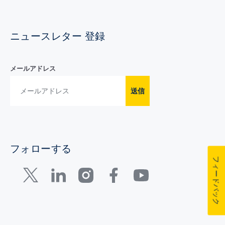
ニュースレター 登録
メールアドレス
送信
フォローする
フィードバック