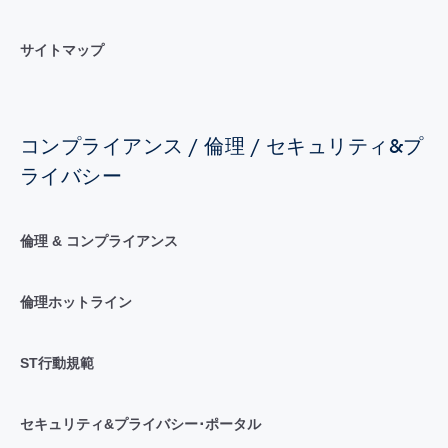
サイトマップ
コンプライアンス / 倫理 / セキュリティ&プ
ライバシー
倫理 & コンプライアンス
倫理ホットライン
ST行動規範
セキュリティ&プライバシー･ポータル