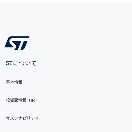
STについて
基本情報
投資家情報（IR）
サステナビリティ