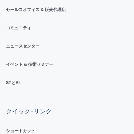
セールスオフィス & 販売代理店
コミュニティ
ニュースセンター
イベント & 技術セミナー
STとAI
クイック･リンク
ショートカット