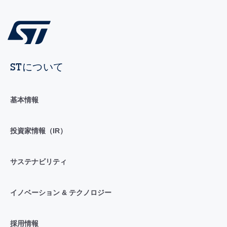
STについて
基本情報
投資家情報（IR）
サステナビリティ
イノベーション & テクノロジー
採用情報