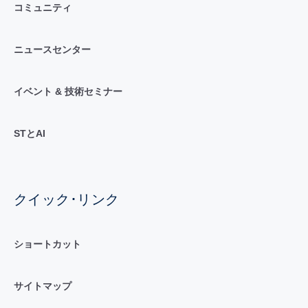
コミュニティ
ニュースセンター
イベント & 技術セミナー
STとAI
クイック･リンク
ショートカット
サイトマップ