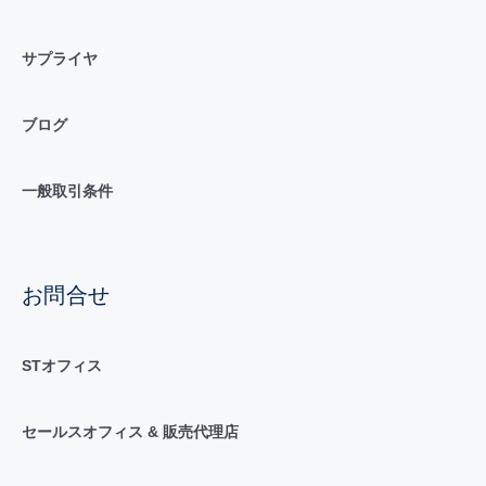
サプライヤ
ブログ
一般取引条件
お問合せ
STオフィス
セールスオフィス & 販売代理店