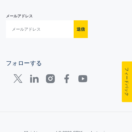
メールアドレス
送信
フォローする
フィードバック