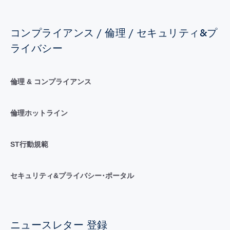
コンプライアンス / 倫理 / セキュリティ&プ
ライバシー
倫理 & コンプライアンス
倫理ホットライン
ST行動規範
セキュリティ&プライバシー･ポータル
ニュースレター 登録