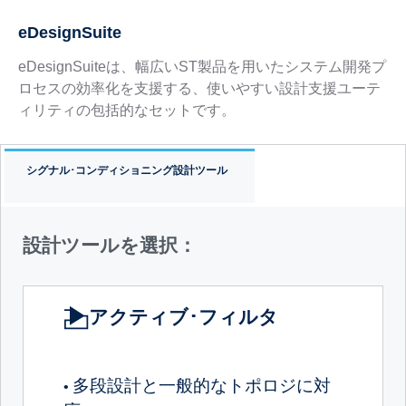
eDesignSuite
eDesignSuiteは、幅広いST製品を用いたシステム開発プ
ロセスの効率化を支援する、使いやすい設計支援ユーテ
ィリティの包括的なセットです。
シグナル･コンディショニング設計ツール
設計ツールを選択：
アクティブ･フィルタ
多段設計と一般的なトポロジに対
•