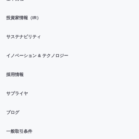
投資家情報（IR）
サステナビリティ
イノベーション & テクノロジー
採用情報
サプライヤ
ブログ
一般取引条件