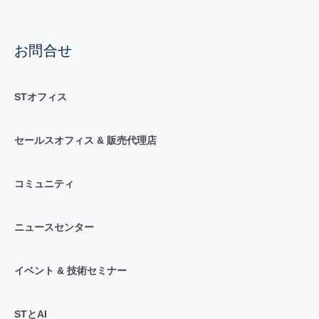
お問合せ
STオフィス
セールスオフィス & 販売代理店
コミュニティ
ニュースセンター
イベント & 技術セミナー
STとAI