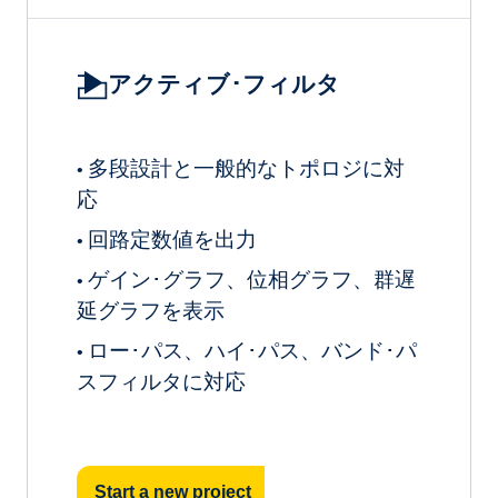
アクティブ･フィルタ
多段設計と一般的なトポロジに対
•
応
回路定数値を出力
•
ゲイン･グラフ、位相グラフ、群遅
•
延グラフを表示
ロー･パス、ハイ･パス、バンド･パ
•
スフィルタに対応
Start a new project