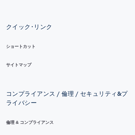
クイック･リンク
ショートカット
サイトマップ
コンプライアンス / 倫理 / セキュリティ&プ
ライバシー
倫理 & コンプライアンス