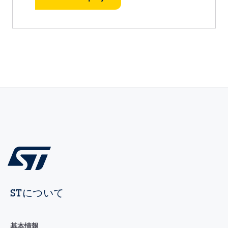
STについて
基本情報