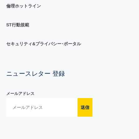
倫理ホットライン
ST行動規範
セキュリティ&プライバシー･ポータル
ニュースレター 登録
メールアドレス
送信