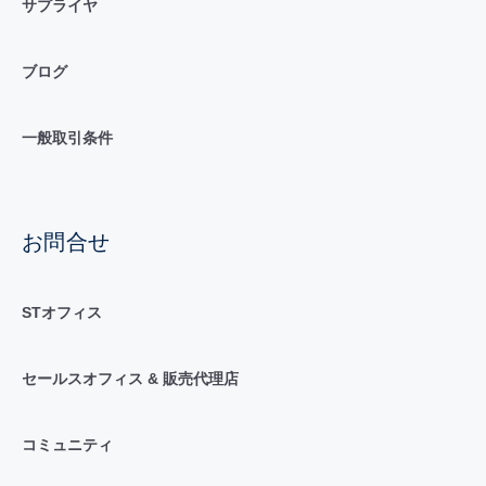
サプライヤ
ブログ
一般取引条件
お問合せ
STオフィス
セールスオフィス & 販売代理店
コミュニティ