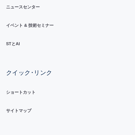
ニュースセンター
イベント & 技術セミナー
STとAI
クイック･リンク
ショートカット
サイトマップ