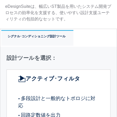
eDesignSuiteは、幅広いST製品を用いたシステム開発プ
ロセスの効率化を支援する、使いやすい設計支援ユーテ
ィリティの包括的なセットです。
シグナル･コンディショニング設計ツール
設計ツールを選択：
アクティブ･フィルタ
多段設計と一般的なトポロジに対
•
応
回路定数値を出力
•