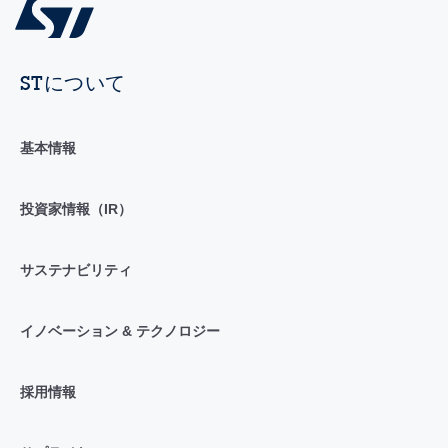
STについて
基本情報
投資家情報（IR）
サステナビリティ
イノベーション & テクノロジー
採用情報