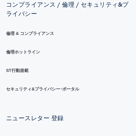
コンプライアンス / 倫理 / セキュリティ&プ
ライバシー
倫理 & コンプライアンス
倫理ホットライン
ST行動規範
セキュリティ&プライバシー･ポータル
ニュースレター 登録