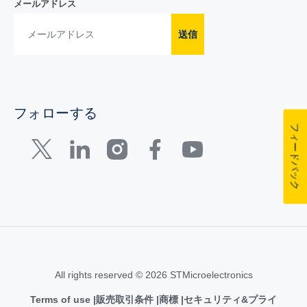
メールアドレス
送信
フォローする
フィードバック
All rights reserved © 2026 STMicroelectronics
Terms of use
販売取引条件
商標
セキュリティ&プライ