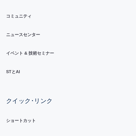
コミュニティ
ニュースセンター
イベント & 技術セミナー
STとAI
クイック･リンク
ショートカット