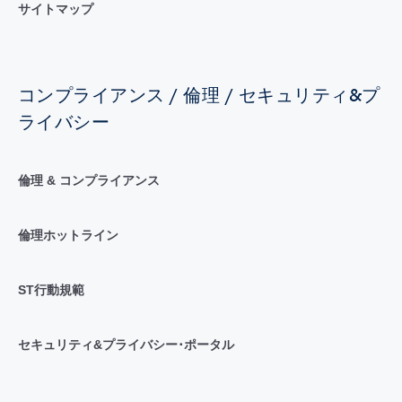
サイトマップ
コンプライアンス / 倫理 / セキュリティ&プ
ライバシー
倫理 & コンプライアンス
倫理ホットライン
ST行動規範
セキュリティ&プライバシー･ポータル