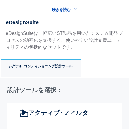
続きを読む
eDesignSuite
eDesignSuiteは、幅広いST製品を用いたシステム開発プ
ロセスの効率化を支援する、使いやすい設計支援ユーテ
ィリティの包括的なセットです。
シグナル･コンディショニング設計ツール
設計ツールを選択：
アクティブ･フィルタ