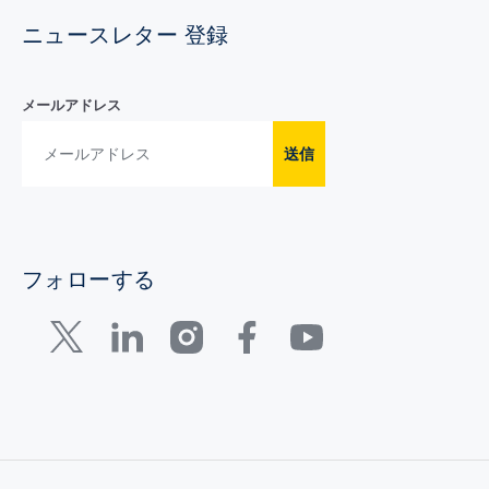
ニュースレター 登録
メールアドレス
送信
フォローする