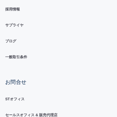
採用情報
サプライヤ
ブログ
一般取引条件
お問合せ
STオフィス
セールスオフィス & 販売代理店