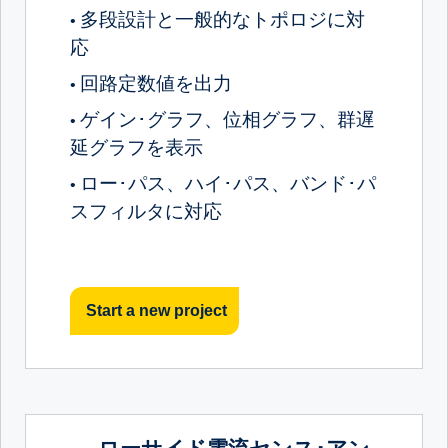
多段設計と一般的なトポロジに対
•
応
回路定数値を出力
•
ゲイン･グラフ、位相グラフ、群遅
•
延グラフを表示
ロー･パス、ハイ･パス、バンド･パ
•
スフィルタに対応
Start a new project