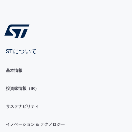
STについて
基本情報
投資家情報（IR）
サステナビリティ
イノベーション & テクノロジー