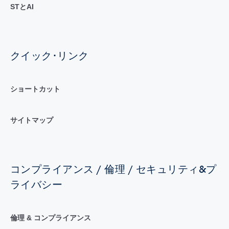
STとAI
クイック･リンク
ショートカット
サイトマップ
コンプライアンス / 倫理 / セキュリティ&プ
ライバシー
倫理 & コンプライアンス