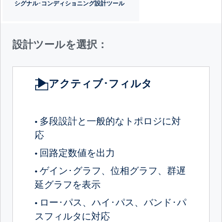
シグナル･コンディショニング設計ツール
設計ツールを選択：
アクティブ･フィルタ
多段設計と一般的なトポロジに対
•
応
回路定数値を出力
•
ゲイン･グラフ、位相グラフ、群遅
•
延グラフを表示
ロー･パス、ハイ･パス、バンド･パ
•
スフィルタに対応