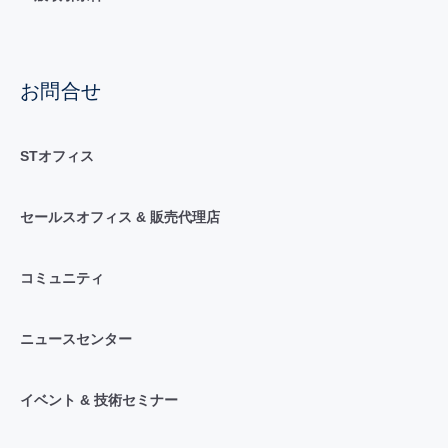
お問合せ
STオフィス
セールスオフィス & 販売代理店
コミュニティ
ニュースセンター
イベント & 技術セミナー