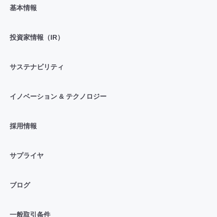
基本情報
投資家情報（IR）
サステナビリティ
イノベーション & テクノロジー
採用情報
サプライヤ
ブログ
一般取引条件