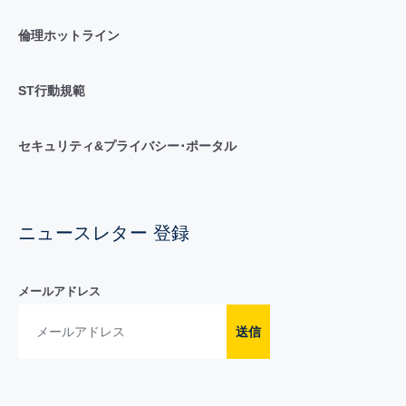
倫理ホットライン
ST行動規範
セキュリティ&プライバシー･ポータル
ニュースレター 登録
メールアドレス
送信