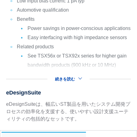
Low input bias current: 1 pA typ
Automotive qualification
Benefits
Power savings in power-conscious applications
Easy interfacing with high impedance sensors
Related products
See TSX56x or TSX92x series for higher gain
bandwidth products (900 kHz or 10 MHz)
続きを読む
eDesignSuite
eDesignSuiteは、幅広いST製品を用いたシステム開発プ
ロセスの効率化を支援する、使いやすい設計支援ユーテ
ィリティの包括的なセットです。