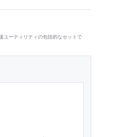
計支援ユーティリティの包括的なセットで