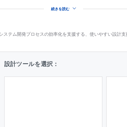
続きを読む
品を用いたシステム開発プロセスの効率化を支援する、使いやすい設
設計ツールを選択：