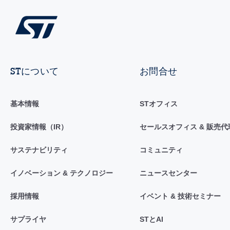
STについて
お問合せ
基本情報
STオフィス
投資家情報（IR）
セールスオフィス & 販売代
サステナビリティ
コミュニティ
イノベーション & テクノロジー
ニュースセンター
採用情報
イベント & 技術セミナー
サプライヤ
STとAI